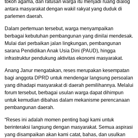
tokoh agama, dan ratusan warga itu menjadi ruang dialog
antara masyarakat dengan wakil rakyat yang duduk di
parlemen daerah.
Dalam pertemuan tersebut, warga menyampaikan
berbagai kebutuhan pembangunan yang dinilai mendesak.
Mulai dari perbaikan jalan lingkungan, pembangunan
sarana Pendidikan Anak Usia Dini (PAUD), hingga
infrastruktur pendukung aktivitas ekonomi masyarakat.
Anang Janur mengatakan, reses merupakan kesempatan
bagi anggota DPRD untuk mendengar langsung persoalan
yang dihadapi masyarakat di daerah pemilihannya. Melalui
forum tersebut, berbagai usulan warga dapat dihimpun
untuk kemudian dibahas dalam mekanisme perencanaan
pembangunan daerah.
“Reses ini adalah momen penting bagi kami untuk
berinteraksi langsung dengan masyarakat. Semua aspirasi
yang disampaikan akan kami catat, bahas, dan usulkan