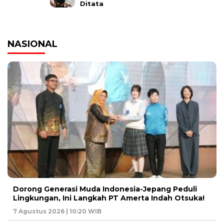
Ditata
NASIONAL
Dorong Generasi Muda Indonesia-Jepang Peduli
Lingkungan, Ini Langkah PT Amerta Indah Otsuka!
7 Agustus 2026 | 10:20 WIB