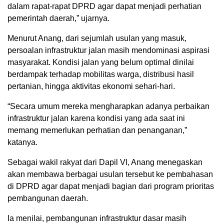
dalam rapat-rapat DPRD agar dapat menjadi perhatian
pemerintah daerah,” ujarnya.
Menurut Anang, dari sejumlah usulan yang masuk,
persoalan infrastruktur jalan masih mendominasi aspirasi
masyarakat. Kondisi jalan yang belum optimal dinilai
berdampak terhadap mobilitas warga, distribusi hasil
pertanian, hingga aktivitas ekonomi sehari-hari.
“Secara umum mereka mengharapkan adanya perbaikan
infrastruktur jalan karena kondisi yang ada saat ini
memang memerlukan perhatian dan penanganan,”
katanya.
Sebagai wakil rakyat dari Dapil VI, Anang menegaskan
akan membawa berbagai usulan tersebut ke pembahasan
di DPRD agar dapat menjadi bagian dari program prioritas
pembangunan daerah.
Ia menilai, pembangunan infrastruktur dasar masih