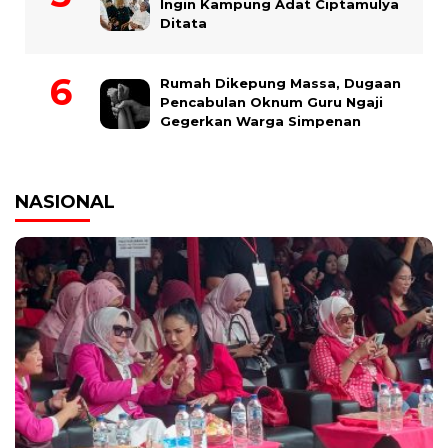
Ingin Kampung Adat Ciptamulya
Ditata
Rumah Dikepung Massa, Dugaan
Pencabulan Oknum Guru Ngaji
Gegerkan Warga Simpenan
NASIONAL