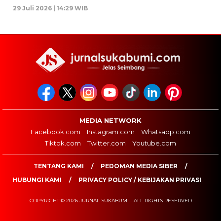
29 Juli 2026 | 14:29 WIB
MEDIA NETWORK
Facebook.com
Instagram.com
Whatsapp.com
Tiktok.com
Twitter.com
Youtube.com
TENTANG KAMI
PEDOMAN MEDIA SIBER
HUBUNGI KAMI
PRIVACY POLICY / KEBIJAKAN PRIVASI
COPYRIGHT © 2026 JURNAL SUKABUMI - ALL RIGHTS RESERVED