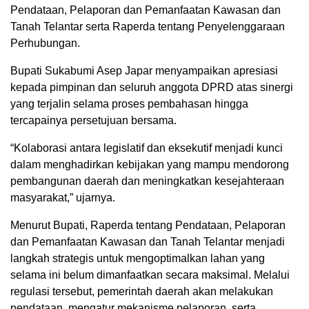
Pendataan, Pelaporan dan Pemanfaatan Kawasan dan
Tanah Telantar serta Raperda tentang Penyelenggaraan
Perhubungan.
Bupati Sukabumi Asep Japar menyampaikan apresiasi
kepada pimpinan dan seluruh anggota DPRD atas sinergi
yang terjalin selama proses pembahasan hingga
tercapainya persetujuan bersama.
“Kolaborasi antara legislatif dan eksekutif menjadi kunci
dalam menghadirkan kebijakan yang mampu mendorong
pembangunan daerah dan meningkatkan kesejahteraan
masyarakat,” ujarnya.
Menurut Bupati, Raperda tentang Pendataan, Pelaporan
dan Pemanfaatan Kawasan dan Tanah Telantar menjadi
langkah strategis untuk mengoptimalkan lahan yang
selama ini belum dimanfaatkan secara maksimal. Melalui
regulasi tersebut, pemerintah daerah akan melakukan
pendataan, mengatur mekanisme pelaporan, serta