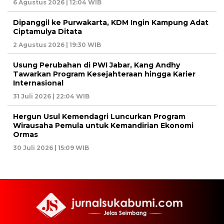
6 Agustus 2026 | 12:04 WIB
Dipanggil ke Purwakarta, KDM Ingin Kampung Adat
Ciptamulya Ditata
2 Agustus 2026 | 19:30 WIB
Usung Perubahan di PWI Jabar, Kang Andhy
Tawarkan Program Kesejahteraan hingga Karier
Internasional
31 Juli 2026 | 22:04 WIB
Hergun Usul Kemendagri Luncurkan Program
Wirausaha Pemula untuk Kemandirian Ekonomi
Ormas
30 Juli 2026 | 15:09 WIB