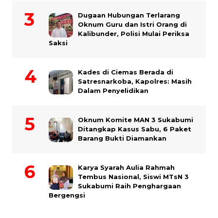
Dugaan Hubungan Terlarang
Oknum Guru dan Istri Orang di
Kalibunder, Polisi Mulai Periksa
Saksi
Kades di Ciemas Berada di
Satresnarkoba, Kapolres: Masih
Dalam Penyelidikan
Oknum Komite MAN 3 Sukabumi
Ditangkap Kasus Sabu, 6 Paket
Barang Bukti Diamankan
Karya Syarah Aulia Rahmah
Tembus Nasional, Siswi MTsN 3
Sukabumi Raih Penghargaan
Bergengsi