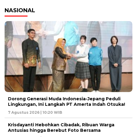
NASIONAL
Dorong Generasi Muda Indonesia-Jepang Peduli
Lingkungan, Ini Langkah PT Amerta Indah Otsuka!
7 Agustus 2026 | 10:20 WIB
Krisdayanti Hebohkan Cibadak, Ribuan Warga
Antusias hingga Berebut Foto Bersama