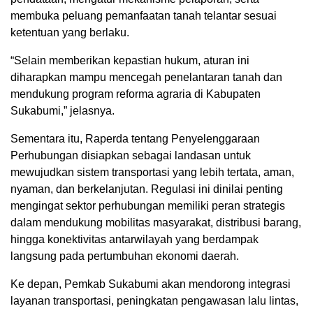
membuka peluang pemanfaatan tanah telantar sesuai
ketentuan yang berlaku.
“Selain memberikan kepastian hukum, aturan ini
diharapkan mampu mencegah penelantaran tanah dan
mendukung program reforma agraria di Kabupaten
Sukabumi,” jelasnya.
Sementara itu, Raperda tentang Penyelenggaraan
Perhubungan disiapkan sebagai landasan untuk
mewujudkan sistem transportasi yang lebih tertata, aman,
nyaman, dan berkelanjutan. Regulasi ini dinilai penting
mengingat sektor perhubungan memiliki peran strategis
dalam mendukung mobilitas masyarakat, distribusi barang,
hingga konektivitas antarwilayah yang berdampak
langsung pada pertumbuhan ekonomi daerah.
Ke depan, Pemkab Sukabumi akan mendorong integrasi
layanan transportasi, peningkatan pengawasan lalu lintas,