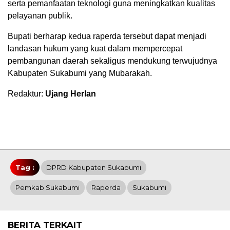
serta pemanfaatan teknologi guna meningkatkan kualitas
pelayanan publik.
Bupati berharap kedua raperda tersebut dapat menjadi
landasan hukum yang kuat dalam mempercepat
pembangunan daerah sekaligus mendukung terwujudnya
Kabupaten Sukabumi yang Mubarakah.
Redaktur:
Ujang Herlan
Tag :
DPRD Kabupaten Sukabumi
Pemkab Sukabumi
Raperda
Sukabumi
BERITA TERKAIT