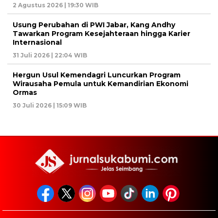
2 Agustus 2026 | 19:30 WIB
Usung Perubahan di PWI Jabar, Kang Andhy
Tawarkan Program Kesejahteraan hingga Karier
Internasional
31 Juli 2026 | 22:04 WIB
Hergun Usul Kemendagri Luncurkan Program
Wirausaha Pemula untuk Kemandirian Ekonomi
Ormas
30 Juli 2026 | 15:09 WIB