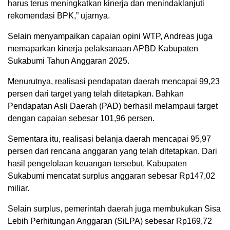
harus terus meningkatkan kinerja dan menindaklanjuti
rekomendasi BPK,” ujarnya.
Selain menyampaikan capaian opini WTP, Andreas juga
memaparkan kinerja pelaksanaan APBD Kabupaten
Sukabumi Tahun Anggaran 2025.
Menurutnya, realisasi pendapatan daerah mencapai 99,23
persen dari target yang telah ditetapkan. Bahkan
Pendapatan Asli Daerah (PAD) berhasil melampaui target
dengan capaian sebesar 101,96 persen.
Sementara itu, realisasi belanja daerah mencapai 95,97
persen dari rencana anggaran yang telah ditetapkan. Dari
hasil pengelolaan keuangan tersebut, Kabupaten
Sukabumi mencatat surplus anggaran sebesar Rp147,02
miliar.
Selain surplus, pemerintah daerah juga membukukan Sisa
Lebih Perhitungan Anggaran (SiLPA) sebesar Rp169,72