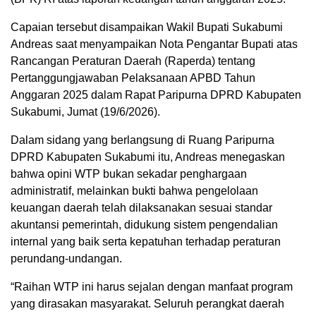
Capaian tersebut disampaikan Wakil Bupati Sukabumi
Andreas saat menyampaikan Nota Pengantar Bupati atas
Rancangan Peraturan Daerah (Raperda) tentang
Pertanggungjawaban Pelaksanaan APBD Tahun
Anggaran 2025 dalam Rapat Paripurna DPRD Kabupaten
Sukabumi, Jumat (19/6/2026).
Dalam sidang yang berlangsung di Ruang Paripurna
DPRD Kabupaten Sukabumi itu, Andreas menegaskan
bahwa opini WTP bukan sekadar penghargaan
administratif, melainkan bukti bahwa pengelolaan
keuangan daerah telah dilaksanakan sesuai standar
akuntansi pemerintah, didukung sistem pengendalian
internal yang baik serta kepatuhan terhadap peraturan
perundang-undangan.
“Raihan WTP ini harus sejalan dengan manfaat program
yang dirasakan masyarakat. Seluruh perangkat daerah