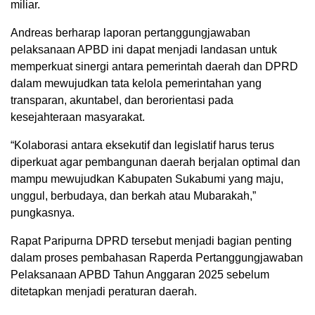
miliar.
Andreas berharap laporan pertanggungjawaban
pelaksanaan APBD ini dapat menjadi landasan untuk
memperkuat sinergi antara pemerintah daerah dan DPRD
dalam mewujudkan tata kelola pemerintahan yang
transparan, akuntabel, dan berorientasi pada
kesejahteraan masyarakat.
“Kolaborasi antara eksekutif dan legislatif harus terus
diperkuat agar pembangunan daerah berjalan optimal dan
mampu mewujudkan Kabupaten Sukabumi yang maju,
unggul, berbudaya, dan berkah atau Mubarakah,”
pungkasnya.
Rapat Paripurna DPRD tersebut menjadi bagian penting
dalam proses pembahasan Raperda Pertanggungjawaban
Pelaksanaan APBD Tahun Anggaran 2025 sebelum
ditetapkan menjadi peraturan daerah.