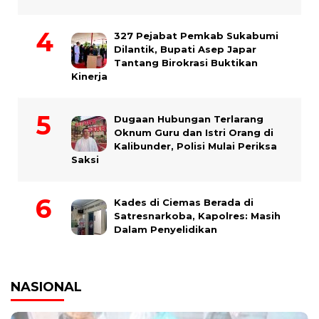
327 Pejabat Pemkab Sukabumi
Dilantik, Bupati Asep Japar
Tantang Birokrasi Buktikan
Kinerja
Dugaan Hubungan Terlarang
Oknum Guru dan Istri Orang di
Kalibunder, Polisi Mulai Periksa
Saksi
Kades di Ciemas Berada di
Satresnarkoba, Kapolres: Masih
Dalam Penyelidikan
NASIONAL