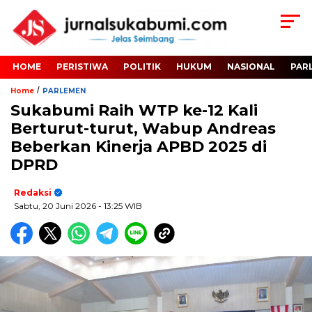
HOME
PERISTIWA
POLITIK
HUKUM
NASIONAL
PAR
/
Home
PARLEMEN
Sukabumi Raih WTP ke-12 Kali
Berturut-turut, Wabup Andreas
Beberkan Kinerja APBD 2025 di
DPRD
Redaksi
Sabtu, 20 Juni 2026
- 13:25 WIB