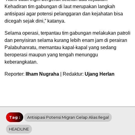
Kehadiran tim gabungan di laut merupakan langkah
antisipasi agar potensi pelanggaran dan kejahatan bisa
dicegah sejak dini,” katanya.
Selama operasi, terpantau tim gabungan melakukan patroli
dan penyisiran selama kurang lebih enam jam di perairan
Palabuhanratu, memantau kapal-kapal yang sedang
beroperasi maupun yang tengah menunggu
keberangkatan.
Reporter:
Ilham Nugraha
| Redaktur:
Ujang Herlan
Tag :
Antisipasi Potensi Migran Gelap Alias Ilegal
HEADLINE