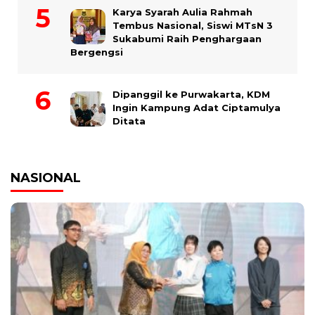
Karya Syarah Aulia Rahmah
Tembus Nasional, Siswi MTsN 3
Sukabumi Raih Penghargaan
Bergengsi
Dipanggil ke Purwakarta, KDM
Ingin Kampung Adat Ciptamulya
Ditata
NASIONAL