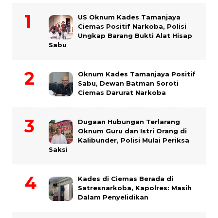
US Oknum Kades Tamanjaya
Ciemas Positif Narkoba, Polisi
Ungkap Barang Bukti Alat Hisap
Sabu
Oknum Kades Tamanjaya Positif
Sabu, Dewan Batman Soroti
Ciemas Darurat Narkoba
Dugaan Hubungan Terlarang
Oknum Guru dan Istri Orang di
Kalibunder, Polisi Mulai Periksa
Saksi
Kades di Ciemas Berada di
Satresnarkoba, Kapolres: Masih
Dalam Penyelidikan