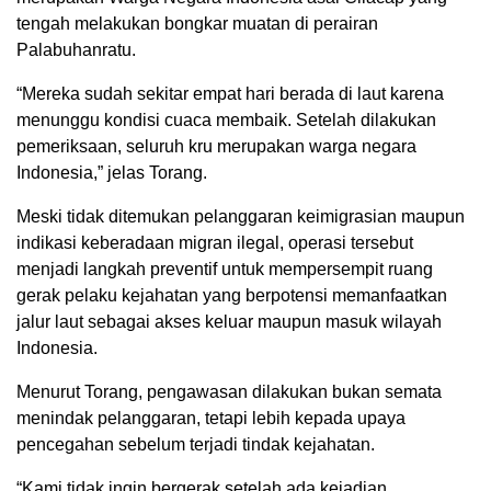
tengah melakukan bongkar muatan di perairan
Palabuhanratu.
“Mereka sudah sekitar empat hari berada di laut karena
menunggu kondisi cuaca membaik. Setelah dilakukan
pemeriksaan, seluruh kru merupakan warga negara
Indonesia,” jelas Torang.
Meski tidak ditemukan pelanggaran keimigrasian maupun
indikasi keberadaan migran ilegal, operasi tersebut
menjadi langkah preventif untuk mempersempit ruang
gerak pelaku kejahatan yang berpotensi memanfaatkan
jalur laut sebagai akses keluar maupun masuk wilayah
Indonesia.
Menurut Torang, pengawasan dilakukan bukan semata
menindak pelanggaran, tetapi lebih kepada upaya
pencegahan sebelum terjadi tindak kejahatan.
“Kami tidak ingin bergerak setelah ada kejadian.