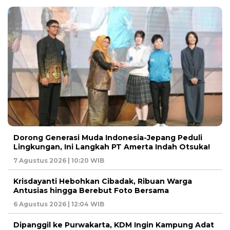
Dorong Generasi Muda Indonesia-Jepang Peduli
Lingkungan, Ini Langkah PT Amerta Indah Otsuka!
7 Agustus 2026 | 10:20 WIB
Krisdayanti Hebohkan Cibadak, Ribuan Warga
Antusias hingga Berebut Foto Bersama
6 Agustus 2026 | 12:04 WIB
Dipanggil ke Purwakarta, KDM Ingin Kampung Adat