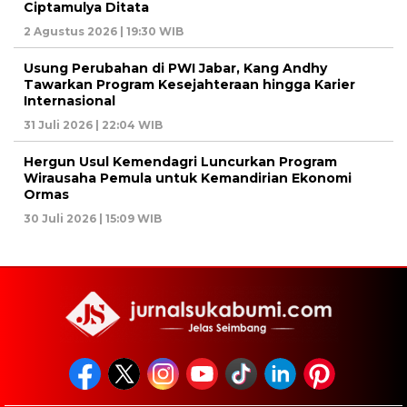
Ciptamulya Ditata
2 Agustus 2026 | 19:30 WIB
Usung Perubahan di PWI Jabar, Kang Andhy
Tawarkan Program Kesejahteraan hingga Karier
Internasional
31 Juli 2026 | 22:04 WIB
Hergun Usul Kemendagri Luncurkan Program
Wirausaha Pemula untuk Kemandirian Ekonomi
Ormas
30 Juli 2026 | 15:09 WIB