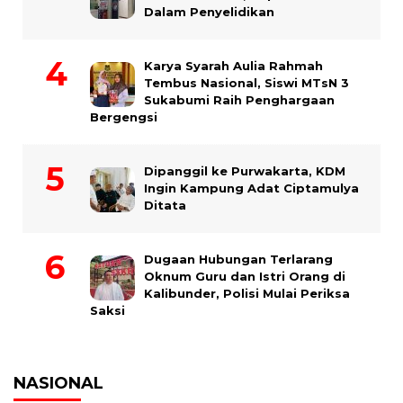
Dalam Penyelidikan
Karya Syarah Aulia Rahmah
Tembus Nasional, Siswi MTsN 3
Sukabumi Raih Penghargaan
Bergengsi
Dipanggil ke Purwakarta, KDM
Ingin Kampung Adat Ciptamulya
Ditata
Dugaan Hubungan Terlarang
Oknum Guru dan Istri Orang di
Kalibunder, Polisi Mulai Periksa
Saksi
NASIONAL