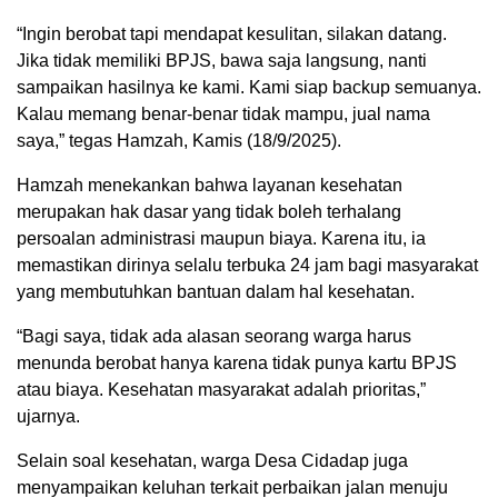
“Ingin berobat tapi mendapat kesulitan, silakan datang.
Jika tidak memiliki BPJS, bawa saja langsung, nanti
sampaikan hasilnya ke kami. Kami siap backup semuanya.
Kalau memang benar-benar tidak mampu, jual nama
saya,” tegas Hamzah, Kamis (18/9/2025).
Hamzah menekankan bahwa layanan kesehatan
merupakan hak dasar yang tidak boleh terhalang
persoalan administrasi maupun biaya. Karena itu, ia
memastikan dirinya selalu terbuka 24 jam bagi masyarakat
yang membutuhkan bantuan dalam hal kesehatan.
“Bagi saya, tidak ada alasan seorang warga harus
menunda berobat hanya karena tidak punya kartu BPJS
atau biaya. Kesehatan masyarakat adalah prioritas,”
ujarnya.
Selain soal kesehatan, warga Desa Cidadap juga
menyampaikan keluhan terkait perbaikan jalan menuju