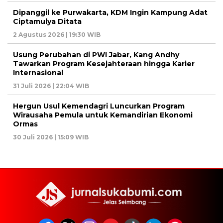
Dipanggil ke Purwakarta, KDM Ingin Kampung Adat
Ciptamulya Ditata
2 Agustus 2026 | 19:30 WIB
Usung Perubahan di PWI Jabar, Kang Andhy
Tawarkan Program Kesejahteraan hingga Karier
Internasional
31 Juli 2026 | 22:04 WIB
Hergun Usul Kemendagri Luncurkan Program
Wirausaha Pemula untuk Kemandirian Ekonomi
Ormas
30 Juli 2026 | 15:09 WIB