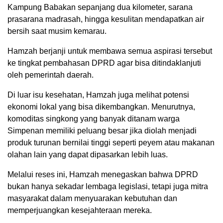
Kampung Babakan sepanjang dua kilometer, sarana
prasarana madrasah, hingga kesulitan mendapatkan air
bersih saat musim kemarau.
Hamzah berjanji untuk membawa semua aspirasi tersebut
ke tingkat pembahasan DPRD agar bisa ditindaklanjuti
oleh pemerintah daerah.
Di luar isu kesehatan, Hamzah juga melihat potensi
ekonomi lokal yang bisa dikembangkan. Menurutnya,
komoditas singkong yang banyak ditanam warga
Simpenan memiliki peluang besar jika diolah menjadi
produk turunan bernilai tinggi seperti peyem atau makanan
olahan lain yang dapat dipasarkan lebih luas.
Melalui reses ini, Hamzah menegaskan bahwa DPRD
bukan hanya sekadar lembaga legislasi, tetapi juga mitra
masyarakat dalam menyuarakan kebutuhan dan
memperjuangkan kesejahteraan mereka.