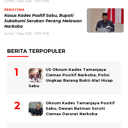
Jumat, 7 Agu 2026 - 10:20 WIB
PERISTIWA
Kasus Kades Positif Sabu, Bupati
Sukabumi Serukan Perang Melawan
Narkoba
Jumat, 7 Agu 2026 - 10:05 WIB
BERITA TERPOPULER
US Oknum Kades Tamanjaya
Ciemas Positif Narkoba, Polisi
Ungkap Barang Bukti Alat Hisap
Sabu
Oknum Kades Tamanjaya Positif
Sabu, Dewan Batman Soroti
Ciemas Darurat Narkoba