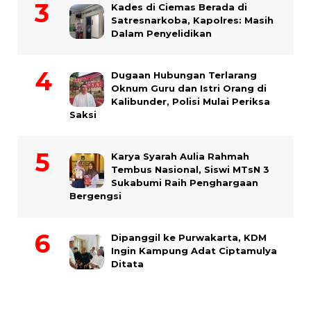
Kades di Ciemas Berada di
Satresnarkoba, Kapolres: Masih
Dalam Penyelidikan
Dugaan Hubungan Terlarang
Oknum Guru dan Istri Orang di
Kalibunder, Polisi Mulai Periksa
Saksi
Karya Syarah Aulia Rahmah
Tembus Nasional, Siswi MTsN 3
Sukabumi Raih Penghargaan
Bergengsi
Dipanggil ke Purwakarta, KDM
Ingin Kampung Adat Ciptamulya
Ditata