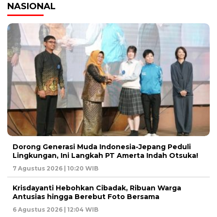
NASIONAL
Dorong Generasi Muda Indonesia-Jepang Peduli
Lingkungan, Ini Langkah PT Amerta Indah Otsuka!
7 Agustus 2026 | 10:20 WIB
Krisdayanti Hebohkan Cibadak, Ribuan Warga
Antusias hingga Berebut Foto Bersama
6 Agustus 2026 | 12:04 WIB