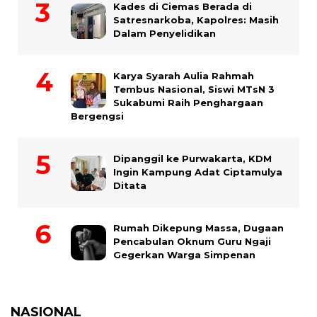
Kades di Ciemas Berada di
Satresnarkoba, Kapolres: Masih
Dalam Penyelidikan
Karya Syarah Aulia Rahmah
Tembus Nasional, Siswi MTsN 3
Sukabumi Raih Penghargaan
Bergengsi
Dipanggil ke Purwakarta, KDM
Ingin Kampung Adat Ciptamulya
Ditata
Rumah Dikepung Massa, Dugaan
Pencabulan Oknum Guru Ngaji
Gegerkan Warga Simpenan
NASIONAL