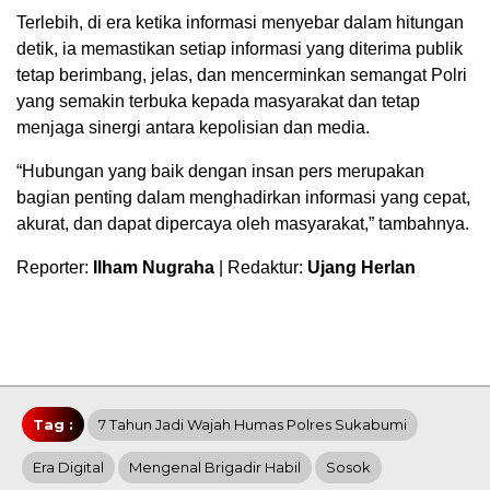
Terlebih, di era ketika informasi menyebar dalam hitungan
detik, ia memastikan setiap informasi yang diterima publik
tetap berimbang, jelas, dan mencerminkan semangat Polri
yang semakin terbuka kepada masyarakat dan tetap
menjaga sinergi antara kepolisian dan media.
“Hubungan yang baik dengan insan pers merupakan
bagian penting dalam menghadirkan informasi yang cepat,
akurat, dan dapat dipercaya oleh masyarakat,” tambahnya.
Reporter:
Ilham Nugraha
| Redaktur:
Ujang Herlan
Tag :
7 Tahun Jadi Wajah Humas Polres Sukabumi
Era Digital
Mengenal Brigadir Habil
Sosok