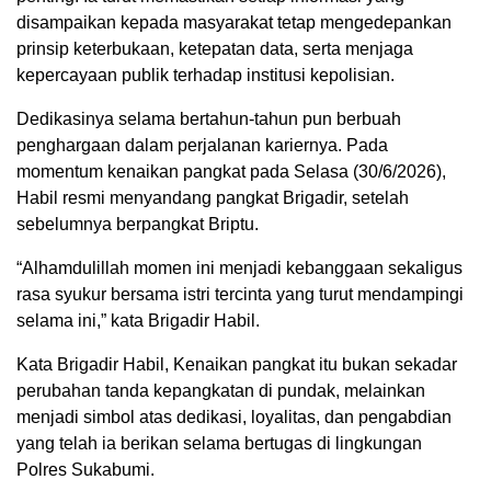
disampaikan kepada masyarakat tetap mengedepankan
prinsip keterbukaan, ketepatan data, serta menjaga
kepercayaan publik terhadap institusi kepolisian.
Dedikasinya selama bertahun-tahun pun berbuah
penghargaan dalam perjalanan kariernya. Pada
momentum kenaikan pangkat pada Selasa (30/6/2026),
Habil resmi menyandang pangkat Brigadir, setelah
sebelumnya berpangkat Briptu.
“Alhamdulillah momen ini menjadi kebanggaan sekaligus
rasa syukur bersama istri tercinta yang turut mendampingi
selama ini,” kata Brigadir Habil.
Kata Brigadir Habil, Kenaikan pangkat itu bukan sekadar
perubahan tanda kepangkatan di pundak, melainkan
menjadi simbol atas dedikasi, loyalitas, dan pengabdian
yang telah ia berikan selama bertugas di lingkungan
Polres Sukabumi.