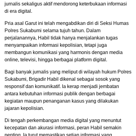
jurnalis sekaligus aktif mendorong keterbukaan informasi
di era digital.
Pria asal Garut ini telah mengabdikan diri di Seksi Humas
Polres Sukabumi selama tujuh tahun. Dalam
perjalanannya, Habil tidak hanya menjalankan tugas
menyampaikan informasi kepolisian, tetapi juga
membangun komunikasi yang harmonis dengan media
online, televisi, hingga berbagai platform digital.
Bagi banyak jurnalis yang meliput di wilayah hukum Polres
Sukabumi, Brigadir Habil dikenal sebagai sosok yang
responsif dan komunikatif. Ia kerap menjadi jembatan
antara kebutuhan informasi publik dengan berbagai
kegiatan maupun penanganan kasus yang dilakukan
jajaran kepolisian.
Di tengah perkembangan media digital yang menuntut
kecepatan dan akurasi informasi, peran Habil semakin
penting. Ia turut memastikan setiap informasi yang