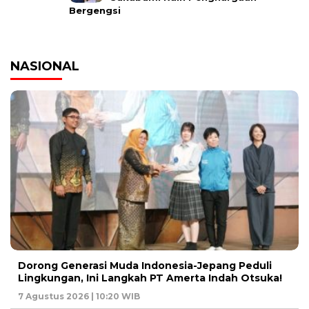
Bergengsi
NASIONAL
Dorong Generasi Muda Indonesia-Jepang Peduli
Lingkungan, Ini Langkah PT Amerta Indah Otsuka!
7 Agustus 2026 | 10:20 WIB