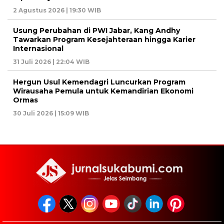
2 Agustus 2026 | 19:30 WIB
Usung Perubahan di PWI Jabar, Kang Andhy
Tawarkan Program Kesejahteraan hingga Karier
Internasional
31 Juli 2026 | 22:04 WIB
Hergun Usul Kemendagri Luncurkan Program
Wirausaha Pemula untuk Kemandirian Ekonomi
Ormas
30 Juli 2026 | 15:09 WIB