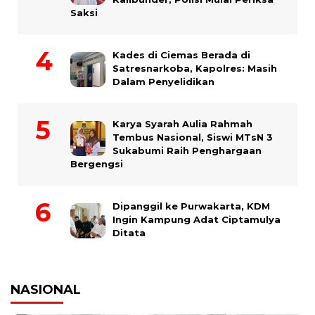
Saksi
Kades di Ciemas Berada di
Satresnarkoba, Kapolres: Masih
Dalam Penyelidikan
Karya Syarah Aulia Rahmah
Tembus Nasional, Siswi MTsN 3
Sukabumi Raih Penghargaan
Bergengsi
Dipanggil ke Purwakarta, KDM
Ingin Kampung Adat Ciptamulya
Ditata
NASIONAL