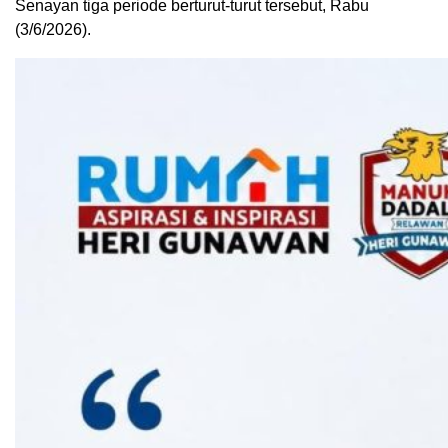
Senayan tiga periode berturut-turut tersebut, Rabu
(3/6/2026).