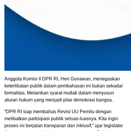
Anggota Komisi II DPR RI, Heri Gunawan, menegaskan
keterlibatan publik dalam pembahasan ini bukan sekadar
formalitas. Melainkan syarat mutlak dalam menyusun
aturan hukum yang menjadi pilar demokrasi bangsa.
“DPR RI siap membahas Revisi UU Pemilu dengan
melibatkan partisipasi publik seluas-luasnya. Kita ingin
proses ini berjalan transparan dan inklusif,” ujar legislator