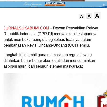
A
A
A
JURNALSUKABUMI.COM
– Dewan Perwakilan Rakyat
Republik Indonesia (DPR RI) menyatakan kesiapannya
untuk membuka ruang dialog seluas-luasnya dalam
pembahasan Revisi Undang-Undang (UU) Pemilu.
Langkah ini diambil guna memastikan regulasi yang
dilahirkan benar-benar akomodatif dan mencerminkan
aspirasi murni dari seluruh elemen masyarakat.