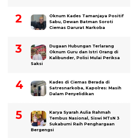
Oknum Kades Tamanjaya Positif
Sabu, Dewan Batman Soroti
Ciemas Darurat Narkoba
Dugaan Hubungan Terlarang
Oknum Guru dan Istri Orang di
Kalibunder, Polisi Mulai Periksa
Saksi
Kades di Ciemas Berada di
Satresnarkoba, Kapolres: Masih
Dalam Penyelidikan
Karya Syarah Aulia Rahmah
Tembus Nasional, Siswi MTsN 3
Sukabumi Raih Penghargaan
Bergengsi