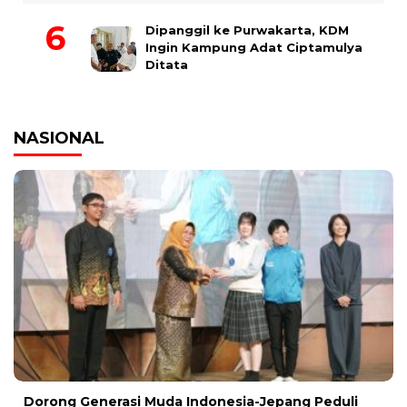
Dipanggil ke Purwakarta, KDM
Ingin Kampung Adat Ciptamulya
Ditata
NASIONAL
Dorong Generasi Muda Indonesia-Jepang Peduli