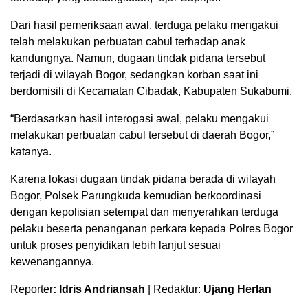
Dari hasil pemeriksaan awal, terduga pelaku mengakui
telah melakukan perbuatan cabul terhadap anak
kandungnya. Namun, dugaan tindak pidana tersebut
terjadi di wilayah Bogor, sedangkan korban saat ini
berdomisili di Kecamatan Cibadak, Kabupaten Sukabumi.
“Berdasarkan hasil interogasi awal, pelaku mengakui
melakukan perbuatan cabul tersebut di daerah Bogor,”
katanya.
Karena lokasi dugaan tindak pidana berada di wilayah
Bogor, Polsek Parungkuda kemudian berkoordinasi
dengan kepolisian setempat dan menyerahkan terduga
pelaku beserta penanganan perkara kepada Polres Bogor
untuk proses penyidikan lebih lanjut sesuai
kewenangannya.
Reporter
:
Idris Andriansah
| Redaktur:
Ujang Herlan