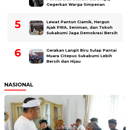
Gegerkan Warga Simpenan
Lewat Pantun Ciamik, Hergun
Ajak PIRA, Seniman, dan Tokoh
Sukabumi Jaga Demokrasi Bersih
Gerakan Langit Biru Sulap Pantai
Muara Citepus Sukabumi Lebih
Bersih dan Hijau
NASIONAL