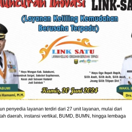
un penyedia layanan terdiri dari 27 unit layanan, mulai dari
ntah daerah, instansi vertikal, BUMD, BUMN, hingga lembaga