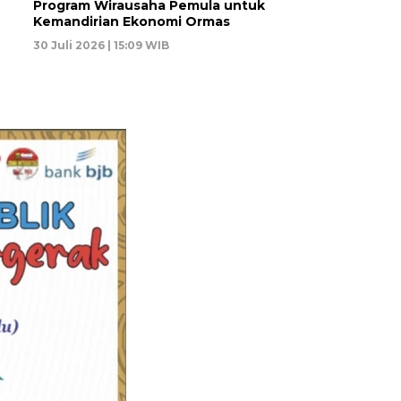
Program Wirausaha Pemula untuk
Kemandirian Ekonomi Ormas
30 Juli 2026 | 15:09 WIB