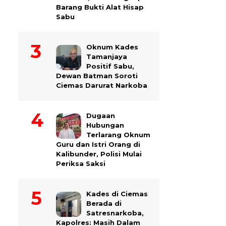
Barang Bukti Alat Hisap
Sabu
Oknum Kades
Tamanjaya
Positif Sabu,
Dewan Batman Soroti
Ciemas Darurat Narkoba
Dugaan
Hubungan
Terlarang Oknum
Guru dan Istri Orang di
Kalibunder, Polisi Mulai
Periksa Saksi
Kades di Ciemas
Berada di
Satresnarkoba,
Kapolres: Masih Dalam