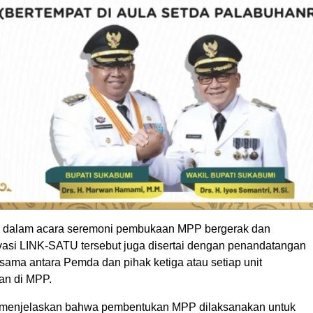
, dalam acara seremoni pembukaan MPP bergerak dan
vasi LINK-SATU tersebut juga disertai dengan penandatangan
asama antara Pemda dan pihak ketiga atau setiap unit
an di MPP.
li menjelaskan bahwa pembentukan MPP dilaksanakan untuk