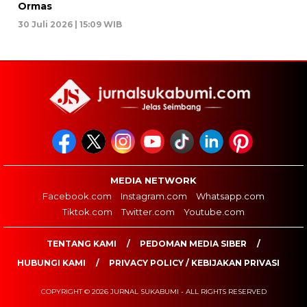
Ormas
30 Juli 2026 | 15:09 WIB
MEDIA NETWORK
Facebook.com
Instagram.com
Whatsapp.com
Tiktok.com
Twitter.com
Youtube.com
TENTANG KAMI
PEDOMAN MEDIA SIBER
HUBUNGI KAMI
PRIVACY POLICY / KEBIJAKAN PRIVASI
COPYRIGHT © 2026 JURNAL SUKABUMI - ALL RIGHTS RESERVED