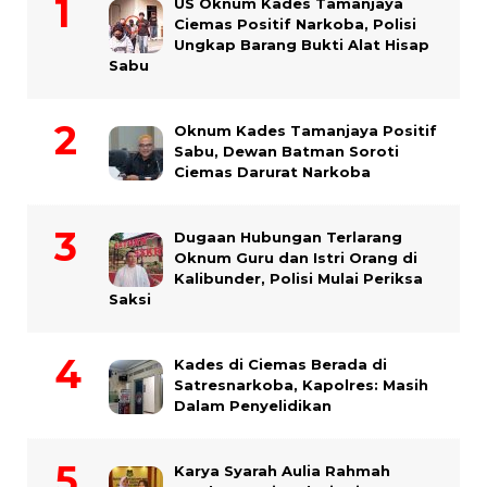
US Oknum Kades Tamanjaya
Ciemas Positif Narkoba, Polisi
Ungkap Barang Bukti Alat Hisap
Sabu
Oknum Kades Tamanjaya Positif
Sabu, Dewan Batman Soroti
Ciemas Darurat Narkoba
Dugaan Hubungan Terlarang
Oknum Guru dan Istri Orang di
Kalibunder, Polisi Mulai Periksa
Saksi
Kades di Ciemas Berada di
Satresnarkoba, Kapolres: Masih
Dalam Penyelidikan
Karya Syarah Aulia Rahmah