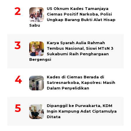
US Oknum Kades Tamanjaya
Ciemas Positif Narkoba, Polisi
Ungkap Barang Bukti Alat Hisap
Sabu
Karya Syarah Aulia Rahmah
Tembus Nasional, Siswi MTsN 3
Sukabumi Raih Penghargaan
Bergengsi
Kades di Ciemas Berada di
Satresnarkoba, Kapolres: Masih
Dalam Penyelidikan
Dipanggil ke Purwakarta, KDM
Ingin Kampung Adat Ciptamulya
Ditata