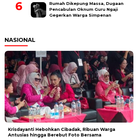
Rumah Dikepung Massa, Dugaan
Pencabulan Oknum Guru Ngaji
Gegerkan Warga Simpenan
NASIONAL
Krisdayanti Hebohkan Cibadak, Ribuan Warga
Antusias hingga Berebut Foto Bersama