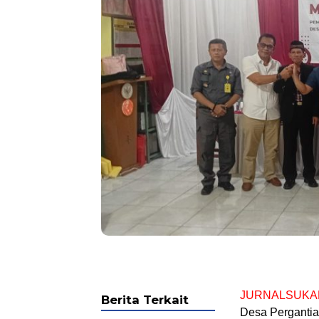
JURNALSUKA
Berita Terkait
Desa Pergantia