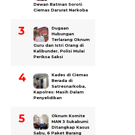
Dewan Batman Soroti
Ciemas Darurat Narkoba
Dugaan
Hubungan
Terlarang Oknum
Guru dan Istri Orang di
Kalibunder, Polisi Mulai
Periksa Saksi
Kades di Ciemas
Berada di
Satresnarkoba,
Kapolres: Masih Dalam
Penyelidikan
Oknum Komite
MAN 3 Sukabumi
Ditangkap Kasus
Sabu, 6 Paket Barang