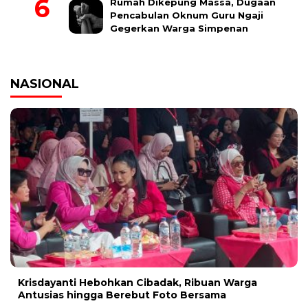
Rumah Dikepung Massa, Dugaan
Pencabulan Oknum Guru Ngaji
Gegerkan Warga Simpenan
NASIONAL
Krisdayanti Hebohkan Cibadak, Ribuan Warga
Antusias hingga Berebut Foto Bersama