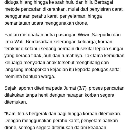
diduga hilang hingga ke arah hulu dan hilir. Berbagai
metode pencarian dikerahkan, mulai dari penyisiran darat,
penggunaan perahu karet, penyelaman, hingga
pemantauan udara menggunakan drone.
Fadlan merupakan putra pasangan Wiwin Saepudin dan
Irma Wati. Berdasarkan keterangan keluarga, korban
terakhir diketahui sedang bermain di sekitar tepian sungai
yang berada tidak jauh dari rumahnya. Tak lama kemudian,
keluarga menyadari anak tersebut menghilang dan
langsung melaporkan kejadian itu kepada petugas serta
meminta bantuan warga.
Sejak laporan diterima pada Jumat (3/7), proses pencarian
dilakukan tanpa henti dengan harapan korban segera
ditemukan.
“Kami terus bergerak dari pagi hingga korban ditemukan.
Dengan menggunakan perahu karet, penyelam bahkan
drone, semoga segera ditemukan dalam keadaan