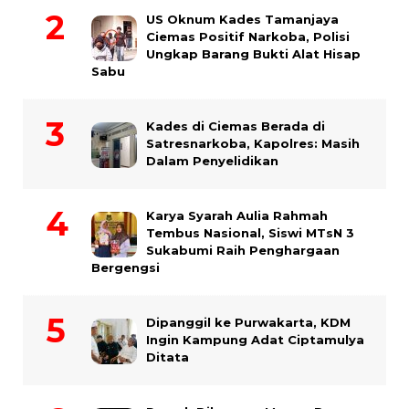
US Oknum Kades Tamanjaya
Ciemas Positif Narkoba, Polisi
Ungkap Barang Bukti Alat Hisap
Sabu
Kades di Ciemas Berada di
Satresnarkoba, Kapolres: Masih
Dalam Penyelidikan
Karya Syarah Aulia Rahmah
Tembus Nasional, Siswi MTsN 3
Sukabumi Raih Penghargaan
Bergengsi
Dipanggil ke Purwakarta, KDM
Ingin Kampung Adat Ciptamulya
Ditata