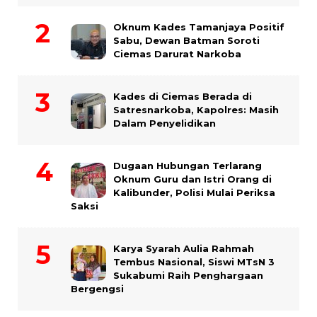
Oknum Kades Tamanjaya Positif
Sabu, Dewan Batman Soroti
Ciemas Darurat Narkoba
Kades di Ciemas Berada di
Satresnarkoba, Kapolres: Masih
Dalam Penyelidikan
Dugaan Hubungan Terlarang
Oknum Guru dan Istri Orang di
Kalibunder, Polisi Mulai Periksa
Saksi
Karya Syarah Aulia Rahmah
Tembus Nasional, Siswi MTsN 3
Sukabumi Raih Penghargaan
Bergengsi