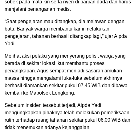
sobek pada mata kiri serta nyeri di bagian dada dan harus
menjalani penanganan medis.
“Saat pengejaran mau ditangkap, dia melawan dengan
batu. Banyak warga membantu kami melakukan
pengejaran, tahanan berhasil ditangkap lagi,” ujar Aipda
Yadi.
Melihat aksi pelaku yang menyerang polisi, warga yang
berada di sekitar lokasi ikut membantu proses
penangkapan. Agus sempat menjadi sasaran amukan
massa hingga mengalami luka-luka sebelum akhirnya
berhasil diamankan sekitar pukul 07.45 WIB dan dibawa
kembali ke Mapolsek Lengkong.
Sebelum insiden tersebut terjadi, Aipda Yadi
mengungkapkan pihaknya telah melakukan pemeriksaan
rutin terhadap ruang tahanan sekitar pukul 06.00 WIB dan
tidak menemukan adanya kejanggalan.