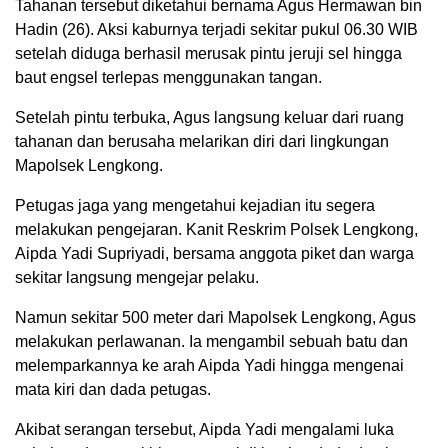
Tahanan tersebut diketahui bernama Agus Hermawan bin
Hadin (26). Aksi kaburnya terjadi sekitar pukul 06.30 WIB
setelah diduga berhasil merusak pintu jeruji sel hingga
baut engsel terlepas menggunakan tangan.
Setelah pintu terbuka, Agus langsung keluar dari ruang
tahanan dan berusaha melarikan diri dari lingkungan
Mapolsek Lengkong.
Petugas jaga yang mengetahui kejadian itu segera
melakukan pengejaran. Kanit Reskrim Polsek Lengkong,
Aipda Yadi Supriyadi, bersama anggota piket dan warga
sekitar langsung mengejar pelaku.
Namun sekitar 500 meter dari Mapolsek Lengkong, Agus
melakukan perlawanan. Ia mengambil sebuah batu dan
melemparkannya ke arah Aipda Yadi hingga mengenai
mata kiri dan dada petugas.
Akibat serangan tersebut, Aipda Yadi mengalami luka