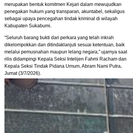
merupakan bentuk komitmen Kejari dalam mewujudkan
penegakan hukum yang transparan, akuntabel, sekaligus
sebagai upaya pencegahan tindak kriminal di wilayah
Kabupaten Sukabumi.
“Seluruh barang bukti dari perkara yang telah inkrah
dikelompokkan dan ditindaklanjuti sesuai ketentuan, baik
melalui pemusnahan maupun lelang negara,” ujarnya saat
rilis didampingi Kepala Seksi Intelijen Fahmi Racham dan
Kepala Seksi Tindak Pidana Umum, Abram Nami Putra,
Jumat (3/7/2026).