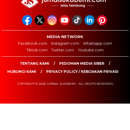
MEDIA NETWORK
Facebook.com
Instagram.com
Whatsapp.com
Tiktok.com
Twitter.com
Youtube.com
TENTANG KAMI
PEDOMAN MEDIA SIBER
HUBUNGI KAMI
PRIVACY POLICY / KEBIJAKAN PRIVASI
COPYRIGHT © 2026 JURNAL SUKABUMI - ALL RIGHTS RESERVED