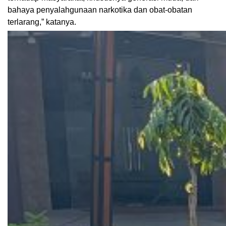
bahaya penyalahgunaan narkotika dan obat-obatan
terlarang,” katanya.