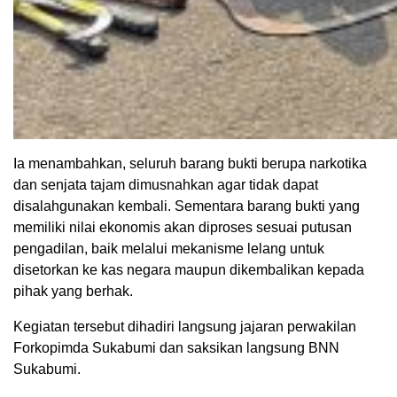
Ia menambahkan, seluruh barang bukti berupa narkotika
dan senjata tajam dimusnahkan agar tidak dapat
disalahgunakan kembali. Sementara barang bukti yang
memiliki nilai ekonomis akan diproses sesuai putusan
pengadilan, baik melalui mekanisme lelang untuk
disetorkan ke kas negara maupun dikembalikan kepada
pihak yang berhak.
Kegiatan tersebut dihadiri langsung jajaran perwakilan
Forkopimda Sukabumi dan saksikan langsung BNN
Sukabumi.