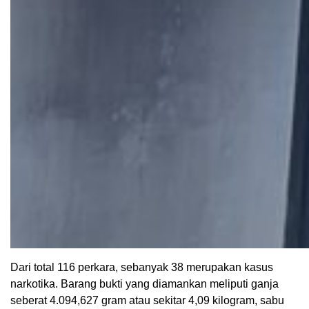
Dari total 116 perkara, sebanyak 38 merupakan kasus
narkotika. Barang bukti yang diamankan meliputi ganja
seberat 4.094,627 gram atau sekitar 4,09 kilogram, sabu