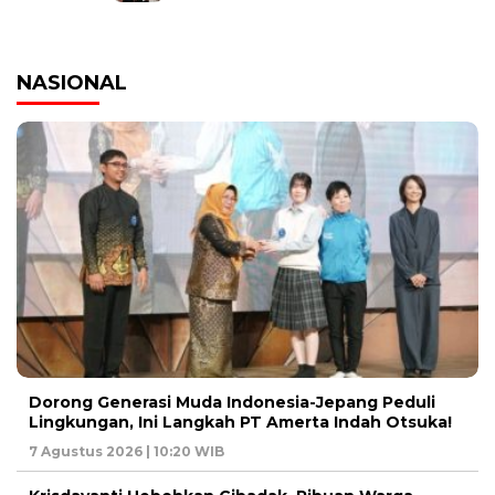
NASIONAL
Dorong Generasi Muda Indonesia-Jepang Peduli
Lingkungan, Ini Langkah PT Amerta Indah Otsuka!
7 Agustus 2026 | 10:20 WIB