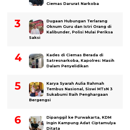
Ciemas Darurat Narkoba
Dugaan Hubungan Terlarang
Oknum Guru dan Istri Orang di
Kalibunder, Polisi Mulai Periksa
Saksi
Kades di Ciemas Berada di
Satresnarkoba, Kapolres: Masih
Dalam Penyelidikan
Karya Syarah Aulia Rahmah
Tembus Nasional, Siswi MTsN 3
Sukabumi Raih Penghargaan
Bergengsi
Dipanggil ke Purwakarta, KDM
Ingin Kampung Adat Ciptamulya
Ditata