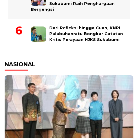
Sukabumi Raih Penghargaan
Bergengsi
Dari Refleksi hingga Cuan, KNPI
Palabuhanratu Bongkar Catatan
Kritis Perayaan HJKS Sukabumi
NASIONAL