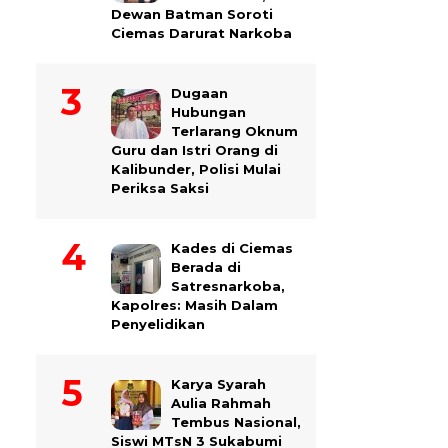
Dewan Batman Soroti
Ciemas Darurat Narkoba
Dugaan
Hubungan
Terlarang Oknum
Guru dan Istri Orang di
Kalibunder, Polisi Mulai
Periksa Saksi
Kades di Ciemas
Berada di
Satresnarkoba,
Kapolres: Masih Dalam
Penyelidikan
Karya Syarah
Aulia Rahmah
Tembus Nasional,
Siswi MTsN 3 Sukabumi