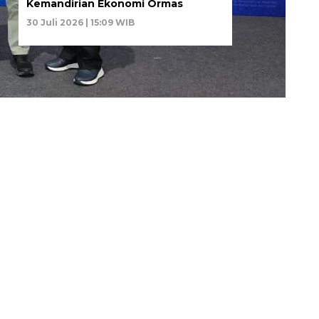
Kemandirian Ekonomi Ormas
30 Juli 2026 | 15:09 WIB