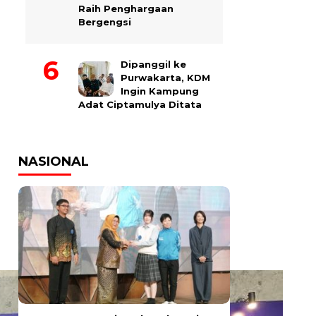
Raih Penghargaan
Bergengsi
Dipanggil ke
Purwakarta, KDM
Ingin Kampung
Adat Ciptamulya Ditata
NASIONAL