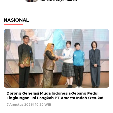
NASIONAL
Dorong Generasi Muda Indonesia-Jepang Peduli
Lingkungan, Ini Langkah PT Amerta Indah Otsuka!
7 Agustus 2026 | 10:20 WIB