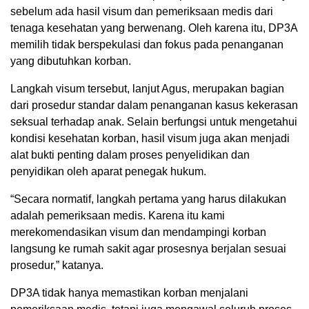
sebelum ada hasil visum dan pemeriksaan medis dari
tenaga kesehatan yang berwenang. Oleh karena itu, DP3A
memilih tidak berspekulasi dan fokus pada penanganan
yang dibutuhkan korban.
Langkah visum tersebut, lanjut Agus, merupakan bagian
dari prosedur standar dalam penanganan kasus kekerasan
seksual terhadap anak. Selain berfungsi untuk mengetahui
kondisi kesehatan korban, hasil visum juga akan menjadi
alat bukti penting dalam proses penyelidikan dan
penyidikan oleh aparat penegak hukum.
“Secara normatif, langkah pertama yang harus dilakukan
adalah pemeriksaan medis. Karena itu kami
merekomendasikan visum dan mendampingi korban
langsung ke rumah sakit agar prosesnya berjalan sesuai
prosedur,” katanya.
DP3A tidak hanya memastikan korban menjalani