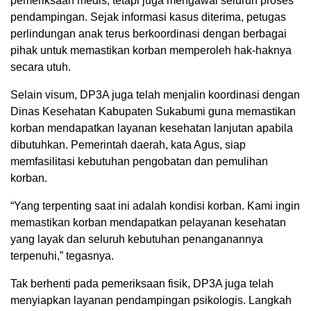
pemeriksaan medis, tetapi juga mengawal seluruh proses
pendampingan. Sejak informasi kasus diterima, petugas
perlindungan anak terus berkoordinasi dengan berbagai
pihak untuk memastikan korban memperoleh hak-haknya
secara utuh.
Selain visum, DP3A juga telah menjalin koordinasi dengan
Dinas Kesehatan Kabupaten Sukabumi guna memastikan
korban mendapatkan layanan kesehatan lanjutan apabila
dibutuhkan. Pemerintah daerah, kata Agus, siap
memfasilitasi kebutuhan pengobatan dan pemulihan
korban.
“Yang terpenting saat ini adalah kondisi korban. Kami ingin
memastikan korban mendapatkan pelayanan kesehatan
yang layak dan seluruh kebutuhan penanganannya
terpenuhi,” tegasnya.
Tak berhenti pada pemeriksaan fisik, DP3A juga telah
menyiapkan layanan pendampingan psikologis. Langkah