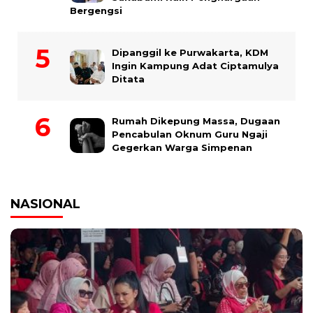
Bergengsi
Dipanggil ke Purwakarta, KDM
Ingin Kampung Adat Ciptamulya
Ditata
Rumah Dikepung Massa, Dugaan
Pencabulan Oknum Guru Ngaji
Gegerkan Warga Simpenan
NASIONAL