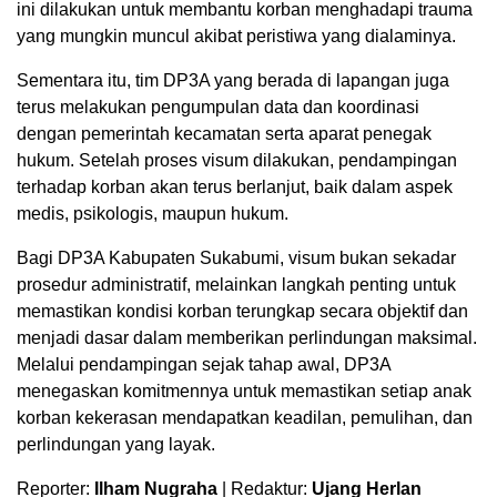
ini dilakukan untuk membantu korban menghadapi trauma
yang mungkin muncul akibat peristiwa yang dialaminya.
Sementara itu, tim DP3A yang berada di lapangan juga
terus melakukan pengumpulan data dan koordinasi
dengan pemerintah kecamatan serta aparat penegak
hukum. Setelah proses visum dilakukan, pendampingan
terhadap korban akan terus berlanjut, baik dalam aspek
medis, psikologis, maupun hukum.
Bagi DP3A Kabupaten Sukabumi, visum bukan sekadar
prosedur administratif, melainkan langkah penting untuk
memastikan kondisi korban terungkap secara objektif dan
menjadi dasar dalam memberikan perlindungan maksimal.
Melalui pendampingan sejak tahap awal, DP3A
menegaskan komitmennya untuk memastikan setiap anak
korban kekerasan mendapatkan keadilan, pemulihan, dan
perlindungan yang layak.
Reporter:
Ilham Nugraha
| Redaktur:
Ujang Herlan