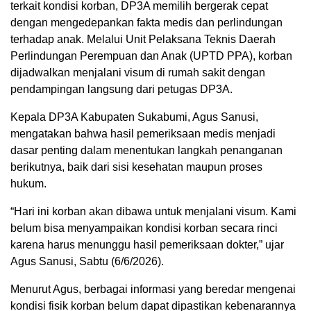
terkait kondisi korban, DP3A memilih bergerak cepat
dengan mengedepankan fakta medis dan perlindungan
terhadap anak. Melalui Unit Pelaksana Teknis Daerah
Perlindungan Perempuan dan Anak (UPTD PPA), korban
dijadwalkan menjalani visum di rumah sakit dengan
pendampingan langsung dari petugas DP3A.
Kepala DP3A Kabupaten Sukabumi, Agus Sanusi,
mengatakan bahwa hasil pemeriksaan medis menjadi
dasar penting dalam menentukan langkah penanganan
berikutnya, baik dari sisi kesehatan maupun proses
hukum.
“Hari ini korban akan dibawa untuk menjalani visum. Kami
belum bisa menyampaikan kondisi korban secara rinci
karena harus menunggu hasil pemeriksaan dokter,” ujar
Agus Sanusi, Sabtu (6/6/2026).
Menurut Agus, berbagai informasi yang beredar mengenai
kondisi fisik korban belum dapat dipastikan kebenarannya