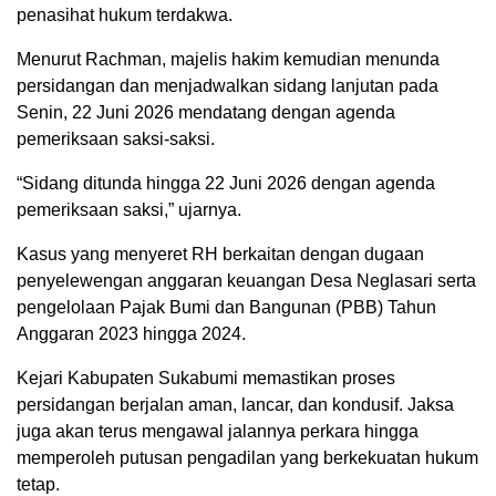
penasihat hukum terdakwa.
Menurut Rachman, majelis hakim kemudian menunda
persidangan dan menjadwalkan sidang lanjutan pada
Senin, 22 Juni 2026 mendatang dengan agenda
pemeriksaan saksi-saksi.
“Sidang ditunda hingga 22 Juni 2026 dengan agenda
pemeriksaan saksi,” ujarnya.
Kasus yang menyeret RH berkaitan dengan dugaan
penyelewengan anggaran keuangan Desa Neglasari serta
pengelolaan Pajak Bumi dan Bangunan (PBB) Tahun
Anggaran 2023 hingga 2024.
Kejari Kabupaten Sukabumi memastikan proses
persidangan berjalan aman, lancar, dan kondusif. Jaksa
juga akan terus mengawal jalannya perkara hingga
memperoleh putusan pengadilan yang berkekuatan hukum
tetap.