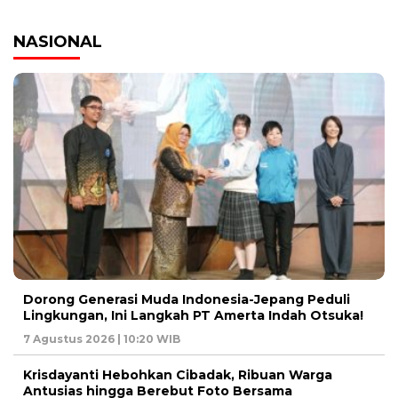
NASIONAL
Dorong Generasi Muda Indonesia-Jepang Peduli
Lingkungan, Ini Langkah PT Amerta Indah Otsuka!
7 Agustus 2026 | 10:20 WIB
Krisdayanti Hebohkan Cibadak, Ribuan Warga
Antusias hingga Berebut Foto Bersama