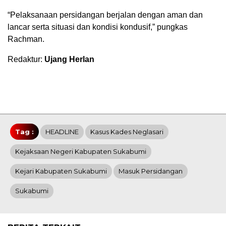
“Pelaksanaan persidangan berjalan dengan aman dan
lancar serta situasi dan kondisi kondusif,” pungkas
Rachman.
Redaktur:
Ujang Herlan
Tag :
HEADLINE
Kasus Kades Neglasari
Kejaksaan Negeri Kabupaten Sukabumi
Kejari Kabupaten Sukabumi
Masuk Persidangan
Sukabumi