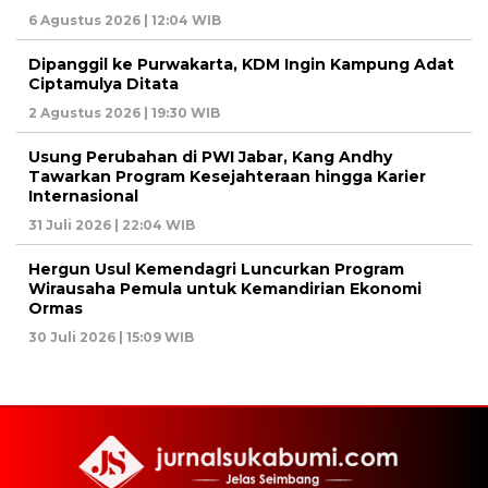
6 Agustus 2026 | 12:04 WIB
Dipanggil ke Purwakarta, KDM Ingin Kampung Adat
Ciptamulya Ditata
2 Agustus 2026 | 19:30 WIB
Usung Perubahan di PWI Jabar, Kang Andhy
Tawarkan Program Kesejahteraan hingga Karier
Internasional
31 Juli 2026 | 22:04 WIB
Hergun Usul Kemendagri Luncurkan Program
Wirausaha Pemula untuk Kemandirian Ekonomi
Ormas
30 Juli 2026 | 15:09 WIB