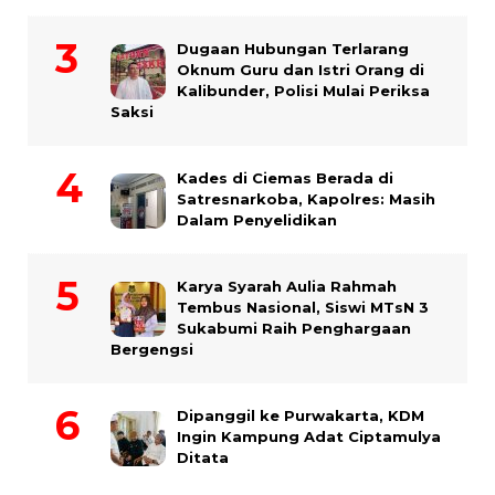
Dugaan Hubungan Terlarang
Oknum Guru dan Istri Orang di
Kalibunder, Polisi Mulai Periksa
Saksi
Kades di Ciemas Berada di
Satresnarkoba, Kapolres: Masih
Dalam Penyelidikan
Karya Syarah Aulia Rahmah
Tembus Nasional, Siswi MTsN 3
Sukabumi Raih Penghargaan
Bergengsi
Dipanggil ke Purwakarta, KDM
Ingin Kampung Adat Ciptamulya
Ditata