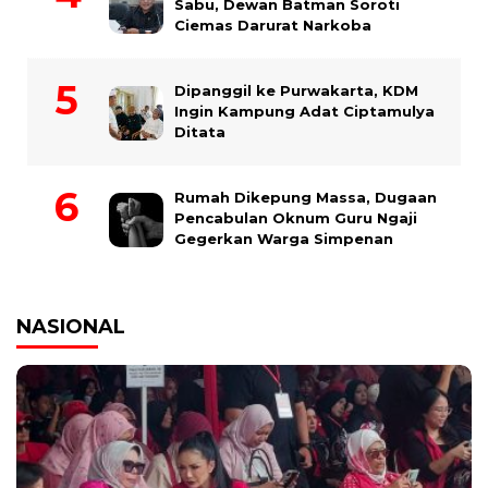
Sabu, Dewan Batman Soroti
Ciemas Darurat Narkoba
Dipanggil ke Purwakarta, KDM
Ingin Kampung Adat Ciptamulya
Ditata
Rumah Dikepung Massa, Dugaan
Pencabulan Oknum Guru Ngaji
Gegerkan Warga Simpenan
NASIONAL