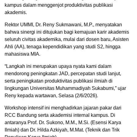
kampus dalam menggenjot produktivitas publikasi
akademis.
Rektor UMMI, Dr. Reny Sukmawani, M.P., menyatakan
bahwa sinergi ini ditujukan bagi kemajuan karir akademis
seluruh civitas akademika, mulai dari dosen baru, Asisten
Ahli (AA), tenaga kependidikan yang studi S2, hingga
mahasiswa MIA.
“Langkah ini merupakan upaya nyata kami dalam
mendorong peningkatan JAD, percepatan studi lanjut,
serta peningkatan produktivitas publikasi ilmiah di
lingkungan Universitas Muhammadiyah Sukabumi,” ujar
Reny kepada wartawan, Selasa (2/6/2026).
Workshop intensif ini menghadirkan jajaran pakar dari
RCC Bandung serta akademisi internal kampus. Di
antaranya Prof. Dr. Sukono, M.M., M.Si. (Esensi Karya
Ilmiah) dan Dr. Hilda Azkiyah, M.Mat. (Teknik dan Trik