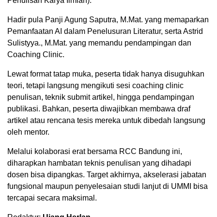
Penulisan Karya Ilmiah).
Hadir pula Panji Agung Saputra, M.Mat. yang memaparkan
Pemanfaatan AI dalam Penelusuran Literatur, serta Astrid
Sulistyya., M.Mat. yang memandu pendampingan dan
Coaching Clinic.
Lewat format tatap muka, peserta tidak hanya disuguhkan
teori, tetapi langsung mengikuti sesi coaching clinic
penulisan, teknik submit artikel, hingga pendampingan
publikasi. Bahkan, peserta diwajibkan membawa draf
artikel atau rencana tesis mereka untuk dibedah langsung
oleh mentor.
Melalui kolaborasi erat bersama RCC Bandung ini,
diharapkan hambatan teknis penulisan yang dihadapi
dosen bisa dipangkas. Target akhirnya, akselerasi jabatan
fungsional maupun penyelesaian studi lanjut di UMMI bisa
tercapai secara maksimal.