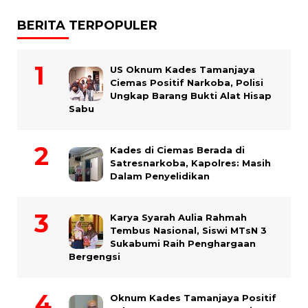
BERITA TERPOPULER
US Oknum Kades Tamanjaya
Ciemas Positif Narkoba, Polisi
Ungkap Barang Bukti Alat Hisap
Sabu
Kades di Ciemas Berada di
Satresnarkoba, Kapolres: Masih
Dalam Penyelidikan
Karya Syarah Aulia Rahmah
Tembus Nasional, Siswi MTsN 3
Sukabumi Raih Penghargaan
Bergengsi
Oknum Kades Tamanjaya Positif