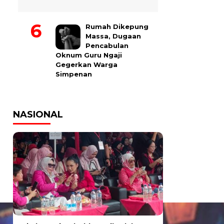
Rumah Dikepung
Massa, Dugaan
Pencabulan
Oknum Guru Ngaji
Gegerkan Warga
Simpenan
NASIONAL