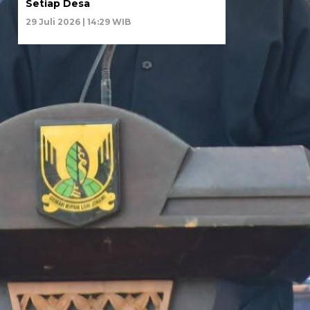
Setiap Desa
29 Juli 2026 | 14:29 WIB