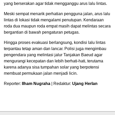
yang berserakan agar tidak mengganggu arus lalu lintas.
Meski sempat menarik perhatian pengguna jalan, arus lalu
lintas di lokasi tidak mengalami penutupan. Kendaraan
roda dua maupun roda empat masih dapat melintas secara
bergantian di bawah pengaturan petugas.
Hingga proses evakuasi berlangsung, kondisi lalu lintas
terpantau tetap aman dan lancar. Polisi juga mengimbau
pengendara yang melintasi jalur Tanjakan Baeud agar
mengurangi kecepatan dan lebih berhati-hati, terutama
karena adanya sisa tumpahan solar yang berpotensi
membuat permukaan jalan menjadi licin.
Reporter:
Ilham Nugraha
| Redaktur:
Ujang Herlan