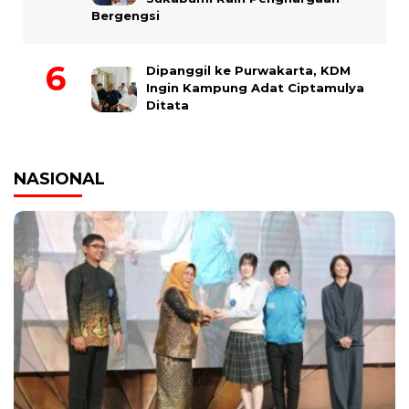
Bergengsi
Dipanggil ke Purwakarta, KDM
Ingin Kampung Adat Ciptamulya
Ditata
NASIONAL