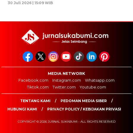
30 Juli 2026 | 15:09 WIB
MEDIA NETWORK
Facebook.com
Instagram.com
Whatsapp.com
Tiktok.com
Twitter.com
Youtube.com
TENTANG KAMI
PEDOMAN MEDIA SIBER
HUBUNGI KAMI
PRIVACY POLICY / KEBIJAKAN PRIVASI
COPYRIGHT © 2026 JURNAL SUKABUMI - ALL RIGHTS RESERVED