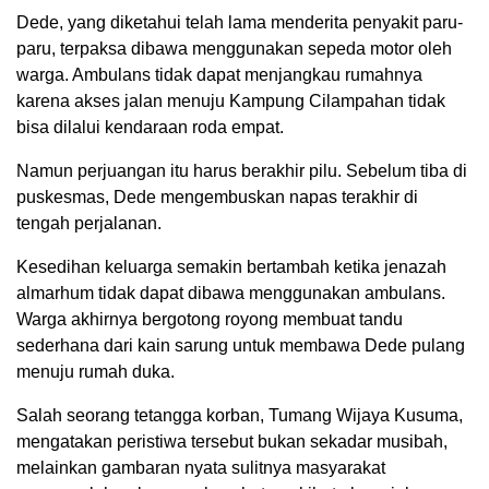
Dede, yang diketahui telah lama menderita penyakit paru-
paru, terpaksa dibawa menggunakan sepeda motor oleh
warga. Ambulans tidak dapat menjangkau rumahnya
karena akses jalan menuju Kampung Cilampahan tidak
bisa dilalui kendaraan roda empat.
Namun perjuangan itu harus berakhir pilu. Sebelum tiba di
puskesmas, Dede mengembuskan napas terakhir di
tengah perjalanan.
Kesedihan keluarga semakin bertambah ketika jenazah
almarhum tidak dapat dibawa menggunakan ambulans.
Warga akhirnya bergotong royong membuat tandu
sederhana dari kain sarung untuk membawa Dede pulang
menuju rumah duka.
Salah seorang tetangga korban, Tumang Wijaya Kusuma,
mengatakan peristiwa tersebut bukan sekadar musibah,
melainkan gambaran nyata sulitnya masyarakat