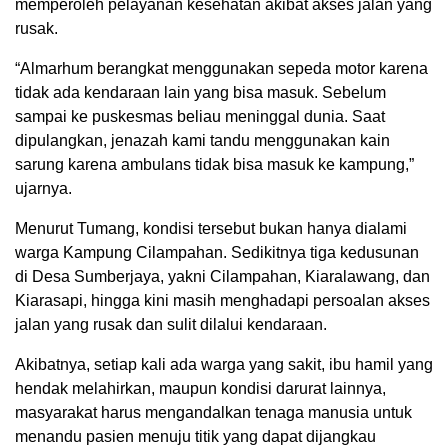
memperoleh pelayanan kesehatan akibat akses jalan yang
rusak.
“Almarhum berangkat menggunakan sepeda motor karena
tidak ada kendaraan lain yang bisa masuk. Sebelum
sampai ke puskesmas beliau meninggal dunia. Saat
dipulangkan, jenazah kami tandu menggunakan kain
sarung karena ambulans tidak bisa masuk ke kampung,”
ujarnya.
Menurut Tumang, kondisi tersebut bukan hanya dialami
warga Kampung Cilampahan. Sedikitnya tiga kedusunan
di Desa Sumberjaya, yakni Cilampahan, Kiaralawang, dan
Kiarasapi, hingga kini masih menghadapi persoalan akses
jalan yang rusak dan sulit dilalui kendaraan.
Akibatnya, setiap kali ada warga yang sakit, ibu hamil yang
hendak melahirkan, maupun kondisi darurat lainnya,
masyarakat harus mengandalkan tenaga manusia untuk
menandu pasien menuju titik yang dapat dijangkau