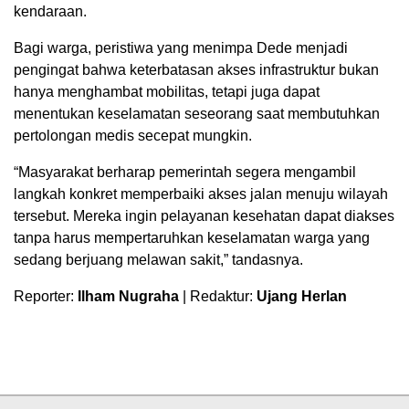
kendaraan.
Bagi warga, peristiwa yang menimpa Dede menjadi
pengingat bahwa keterbatasan akses infrastruktur bukan
hanya menghambat mobilitas, tetapi juga dapat
menentukan keselamatan seseorang saat membutuhkan
pertolongan medis secepat mungkin.
“Masyarakat berharap pemerintah segera mengambil
langkah konkret memperbaiki akses jalan menuju wilayah
tersebut. Mereka ingin pelayanan kesehatan dapat diakses
tanpa harus mempertaruhkan keselamatan warga yang
sedang berjuang melawan sakit,” tandasnya.
Reporter:
Ilham Nugraha
| Redaktur:
Ujang Herlan