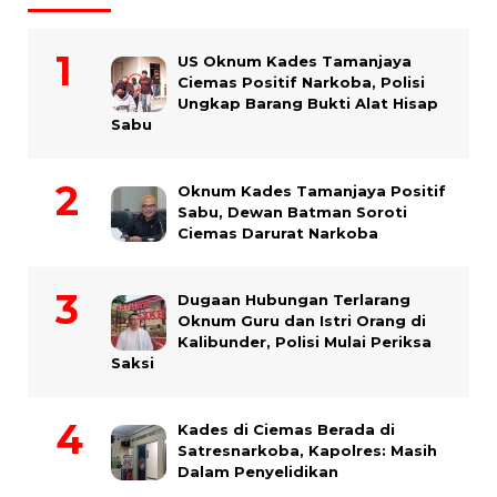
US Oknum Kades Tamanjaya
Ciemas Positif Narkoba, Polisi
Ungkap Barang Bukti Alat Hisap
Sabu
Oknum Kades Tamanjaya Positif
Sabu, Dewan Batman Soroti
Ciemas Darurat Narkoba
Dugaan Hubungan Terlarang
Oknum Guru dan Istri Orang di
Kalibunder, Polisi Mulai Periksa
Saksi
Kades di Ciemas Berada di
Satresnarkoba, Kapolres: Masih
Dalam Penyelidikan