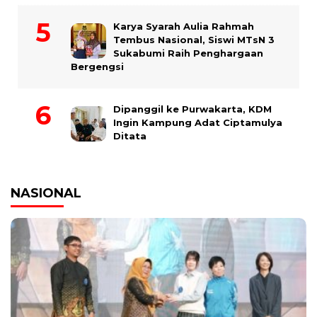
Karya Syarah Aulia Rahmah
Tembus Nasional, Siswi MTsN 3
Sukabumi Raih Penghargaan
Bergengsi
Dipanggil ke Purwakarta, KDM
Ingin Kampung Adat Ciptamulya
Ditata
NASIONAL