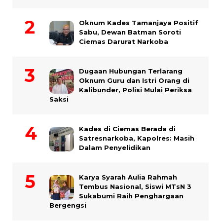
Oknum Kades Tamanjaya Positif
Sabu, Dewan Batman Soroti
Ciemas Darurat Narkoba
Dugaan Hubungan Terlarang
Oknum Guru dan Istri Orang di
Kalibunder, Polisi Mulai Periksa
Saksi
Kades di Ciemas Berada di
Satresnarkoba, Kapolres: Masih
Dalam Penyelidikan
Karya Syarah Aulia Rahmah
Tembus Nasional, Siswi MTsN 3
Sukabumi Raih Penghargaan
Bergengsi