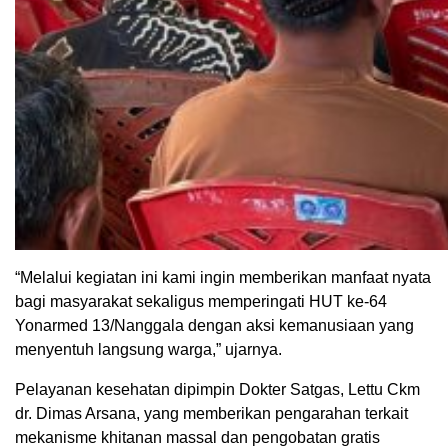
“Melalui kegiatan ini kami ingin memberikan manfaat nyata
bagi masyarakat sekaligus memperingati HUT ke-64
Yonarmed 13/Nanggala dengan aksi kemanusiaan yang
menyentuh langsung warga,” ujarnya.
Pelayanan kesehatan dipimpin Dokter Satgas, Lettu Ckm
dr. Dimas Arsana, yang memberikan pengarahan terkait
mekanisme khitanan massal dan pengobatan gratis