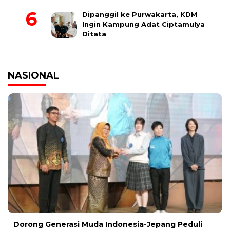
Dipanggil ke Purwakarta, KDM
Ingin Kampung Adat Ciptamulya
Ditata
NASIONAL
Dorong Generasi Muda Indonesia-Jepang Peduli