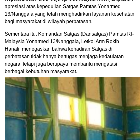
apresiasi atas kepedulian Satgas Pamtas Yonarmed
13/Nanggala yang telah menghadirkan layanan kesehatan
bagi masyarakat di wilayah perbatasan.
Sementara itu, Komandan Satgas (Dansatgas) Pamtas RI-
Malaysia Yonarmed 13/Nanggala, Letkol Arm Rokib
Hanafi, menegaskan bahwa kehadiran Satgas di
perbatasan tidak hanya bertugas menjaga kedaulatan
negara, tetapi juga berupaya membantu mengatasi
berbagai kebutuhan masyarakat.