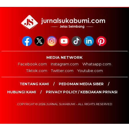
MEDIA NETWORK
Facebook.com
Instagram.com
Whatsapp.com
Tiktok.com
Twitter.com
Youtube.com
TENTANG KAMI
PEDOMAN MEDIA SIBER
HUBUNGI KAMI
PRIVACY POLICY / KEBIJAKAN PRIVASI
COPYRIGHT © 2026 JURNAL SUKABUMI - ALL RIGHTS RESERVED