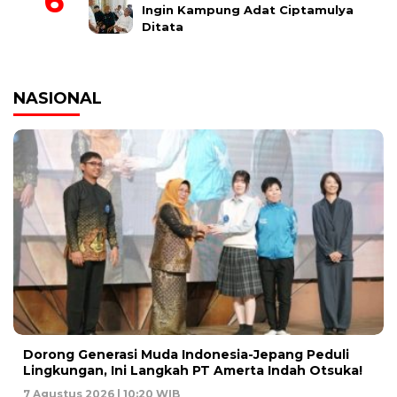
Ingin Kampung Adat Ciptamulya
Ditata
NASIONAL
Dorong Generasi Muda Indonesia-Jepang Peduli
Lingkungan, Ini Langkah PT Amerta Indah Otsuka!
7 Agustus 2026 | 10:20 WIB