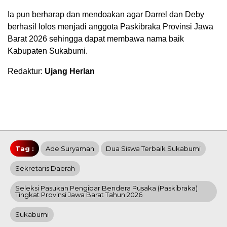
Ia pun berharap dan mendoakan agar Darrel dan Deby
berhasil lolos menjadi anggota Paskibraka Provinsi Jawa
Barat 2026 sehingga dapat membawa nama baik
Kabupaten Sukabumi.
Redaktur:
Ujang Herlan
Tag :
Ade Suryaman
Dua Siswa Terbaik Sukabumi
Sekretaris Daerah
Seleksi Pasukan Pengibar Bendera Pusaka (Paskibraka)
Tingkat Provinsi Jawa Barat Tahun 2026
Sukabumi