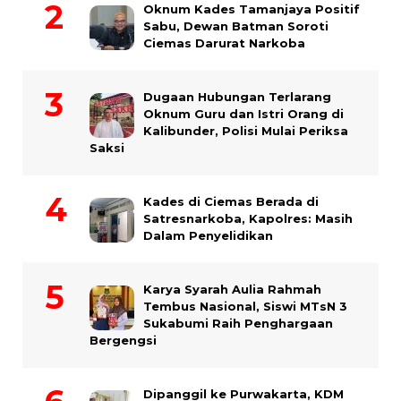
Oknum Kades Tamanjaya Positif
Sabu, Dewan Batman Soroti
Ciemas Darurat Narkoba
Dugaan Hubungan Terlarang
Oknum Guru dan Istri Orang di
Kalibunder, Polisi Mulai Periksa
Saksi
Kades di Ciemas Berada di
Satresnarkoba, Kapolres: Masih
Dalam Penyelidikan
Karya Syarah Aulia Rahmah
Tembus Nasional, Siswi MTsN 3
Sukabumi Raih Penghargaan
Bergengsi
Dipanggil ke Purwakarta, KDM