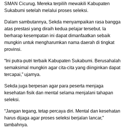
SMAN Cicurug. Mereka terpilih mewakili Kabupaten
Sukabumi setelah melalui proses seleksi.
Dalam sambutannya, Sekda menyampaikan rasa bangga
atas prestasi yang diraih kedua pelajar tersebut. Ia
berharap kesempatan ini dapat dimanfaatkan sebaik
mungkin untuk mengharumkan nama daerah di tingkat
provinsi.
“Ini putra-putri terbaik Kabupaten Sukabumi. Berusahalah
semaksimal mungkin agar cita-cita yang diinginkan dapat
tercapai,” ujarnya.
Sekda juga berpesan agar para peserta menjaga
kesehatan fisik dan mental selama menjalani tahapan
seleksi.
“Jangan tegang, tetap percaya diri. Mental dan kesehatan
harus dijaga agar proses seleksi berjalan lancar,”
tambahnya.