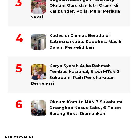
Oknum Guru dan Istri Orang di
Kalibunder, Polisi Mulai Periksa
Saksi
Kades di Ciemas Berada di
Satresnarkoba, Kapolres: Masih
Dalam Penyelidikan
Karya Syarah Aulia Rahmah
Tembus Nasional, Siswi MTsN 3
Sukabumi Raih Penghargaan
Bergengsi
Oknum Komite MAN 3 Sukabumi
Ditangkap Kasus Sabu, 6 Paket
Barang Bukti Diamankan