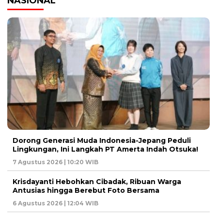
NASIONAL
Dorong Generasi Muda Indonesia-Jepang Peduli
Lingkungan, Ini Langkah PT Amerta Indah Otsuka!
7 Agustus 2026 | 10:20 WIB
Krisdayanti Hebohkan Cibadak, Ribuan Warga
Antusias hingga Berebut Foto Bersama
6 Agustus 2026 | 12:04 WIB