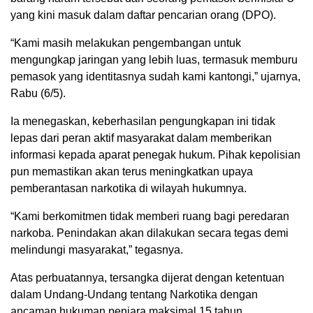
yang kini masuk dalam daftar pencarian orang (DPO).
“Kami masih melakukan pengembangan untuk
mengungkap jaringan yang lebih luas, termasuk memburu
pemasok yang identitasnya sudah kami kantongi,” ujarnya,
Rabu (6/5).
Ia menegaskan, keberhasilan pengungkapan ini tidak
lepas dari peran aktif masyarakat dalam memberikan
informasi kepada aparat penegak hukum. Pihak kepolisian
pun memastikan akan terus meningkatkan upaya
pemberantasan narkotika di wilayah hukumnya.
“Kami berkomitmen tidak memberi ruang bagi peredaran
narkoba. Penindakan akan dilakukan secara tegas demi
melindungi masyarakat,” tegasnya.
Atas perbuatannya, tersangka dijerat dengan ketentuan
dalam Undang-Undang tentang Narkotika dengan
ancaman hukuman penjara maksimal 15 tahun.