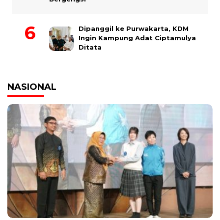
Dipanggil ke Purwakarta, KDM
Ingin Kampung Adat Ciptamulya
Ditata
NASIONAL