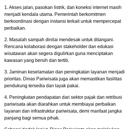
1. Akses jalan, pasokan listrik, dan koneksi internet masih
menjadi kendala utama. Pemerintah berkomitmen
berkoordinasi dengan instansi terkait untuk mempercepat
perbaikan.
2. Masalah sampah dinilai mendesak untuk ditangani.
Rencana kolaborasi dengan stakeholder dan edukasi
wisatawan akan segera digulirkan guna menciptakan
kawasan yang bersih dan tertib.
3. Jaminan keselamatan dan peningkatan layanan menjadi
prioritas. Dinas Pariwisata juga akan memastikan fasilitas
pendukung tersedia dan layak pakai.
4. Peningkatan pendapatan dari sektor pajak dan retribusi
pariwisata akan diarahkan untuk membiayai perbaikan
layanan dan infrastruktur pariwisata, demi manfaat jangka
panjang bagi semua pihak.