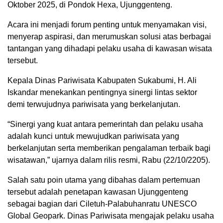
Oktober 2025, di Pondok Hexa, Ujunggenteng.
Acara ini menjadi forum penting untuk menyamakan visi,
menyerap aspirasi, dan merumuskan solusi atas berbagai
tantangan yang dihadapi pelaku usaha di kawasan wisata
tersebut.
Kepala Dinas Pariwisata Kabupaten Sukabumi, H. Ali
Iskandar menekankan pentingnya sinergi lintas sektor
demi terwujudnya pariwisata yang berkelanjutan.
“Sinergi yang kuat antara pemerintah dan pelaku usaha
adalah kunci untuk mewujudkan pariwisata yang
berkelanjutan serta memberikan pengalaman terbaik bagi
wisatawan,” ujarnya dalam rilis resmi, Rabu (22/10/2205).
Salah satu poin utama yang dibahas dalam pertemuan
tersebut adalah penetapan kawasan Ujunggenteng
sebagai bagian dari Ciletuh-Palabuhanratu UNESCO
Global Geopark. Dinas Pariwisata mengajak pelaku usaha