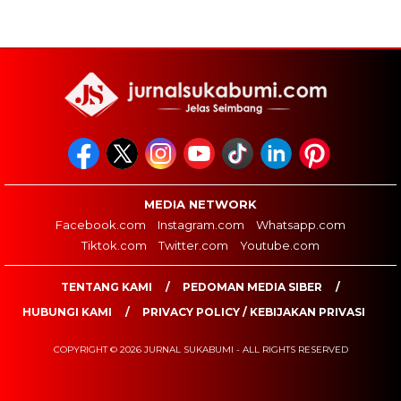
MEDIA NETWORK
Facebook.com
Instagram.com
Whatsapp.com
Tiktok.com
Twitter.com
Youtube.com
TENTANG KAMI
PEDOMAN MEDIA SIBER
HUBUNGI KAMI
PRIVACY POLICY / KEBIJAKAN PRIVASI
COPYRIGHT © 2026 JURNAL SUKABUMI - ALL RIGHTS RESERVED