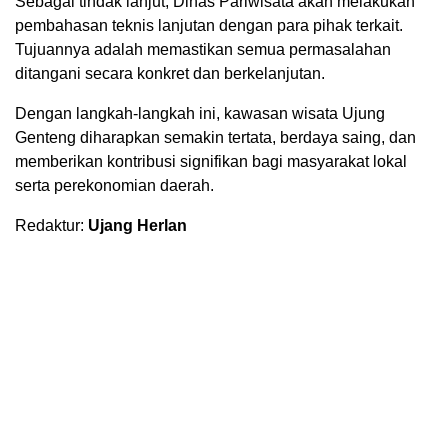
Sebagai tindak lanjut, Dinas Pariwisata akan melakukan
pembahasan teknis lanjutan dengan para pihak terkait.
Tujuannya adalah memastikan semua permasalahan
ditangani secara konkret dan berkelanjutan.
Dengan langkah-langkah ini, kawasan wisata Ujung
Genteng diharapkan semakin tertata, berdaya saing, dan
memberikan kontribusi signifikan bagi masyarakat lokal
serta perekonomian daerah.
Redaktur:
Ujang Herlan