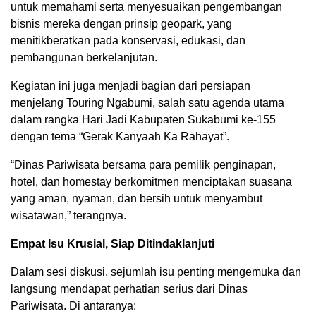
untuk memahami serta menyesuaikan pengembangan
bisnis mereka dengan prinsip geopark, yang
menitikberatkan pada konservasi, edukasi, dan
pembangunan berkelanjutan.
Kegiatan ini juga menjadi bagian dari persiapan
menjelang Touring Ngabumi, salah satu agenda utama
dalam rangka Hari Jadi Kabupaten Sukabumi ke-155
dengan tema “Gerak Kanyaah Ka Rahayat”.
“Dinas Pariwisata bersama para pemilik penginapan,
hotel, dan homestay berkomitmen menciptakan suasana
yang aman, nyaman, dan bersih untuk menyambut
wisatawan,” terangnya.
Empat Isu Krusial, Siap Ditindaklanjuti
Dalam sesi diskusi, sejumlah isu penting mengemuka dan
langsung mendapat perhatian serius dari Dinas
Pariwisata. Di antaranya: