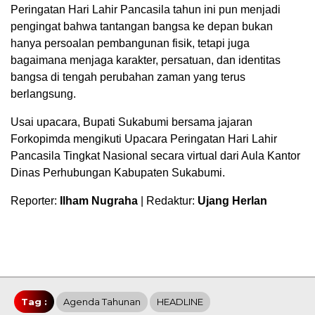
Peringatan Hari Lahir Pancasila tahun ini pun menjadi
pengingat bahwa tantangan bangsa ke depan bukan
hanya persoalan pembangunan fisik, tetapi juga
bagaimana menjaga karakter, persatuan, dan identitas
bangsa di tengah perubahan zaman yang terus
berlangsung.
Usai upacara, Bupati Sukabumi bersama jajaran
Forkopimda mengikuti Upacara Peringatan Hari Lahir
Pancasila Tingkat Nasional secara virtual dari Aula Kantor
Dinas Perhubungan Kabupaten Sukabumi.
Reporter:
Ilham Nugraha
| Redaktur:
Ujang Herlan
Tag :
Agenda Tahunan
HEADLINE