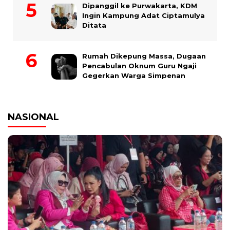
Dipanggil ke Purwakarta, KDM
Ingin Kampung Adat Ciptamulya
Ditata
Rumah Dikepung Massa, Dugaan
Pencabulan Oknum Guru Ngaji
Gegerkan Warga Simpenan
NASIONAL