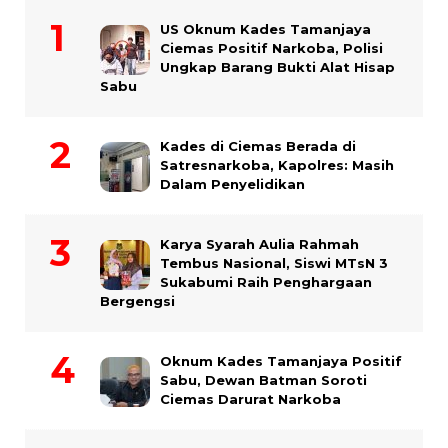
US Oknum Kades Tamanjaya
Ciemas Positif Narkoba, Polisi
Ungkap Barang Bukti Alat Hisap
Sabu
Kades di Ciemas Berada di
Satresnarkoba, Kapolres: Masih
Dalam Penyelidikan
Karya Syarah Aulia Rahmah
Tembus Nasional, Siswi MTsN 3
Sukabumi Raih Penghargaan
Bergengsi
Oknum Kades Tamanjaya Positif
Sabu, Dewan Batman Soroti
Ciemas Darurat Narkoba