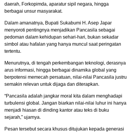
daerah, Forkopimda, aparatur sipil negara, hingga
berbagai unsur masyarakat.
Dalam amanatnya, Bupati Sukabumi H. Asep Japar
menyoroti pentingnya menjadikan Pancasila sebagai
pedoman dalam kehidupan sehari-hari, bukan sekadar
simbol atau hafalan yang hanya muncul saat peringatan
tertentu.
Menurutnya, di tengah perkembangan teknologi, derasnya
arus informasi, hingga berbagai dinamika global yang
berpotensi memecah persatuan, nilai-nilai Pancasila justru
semakin relevan untuk dijaga dan diterapkan.
“Pancasila adalah jangkar moral kita dalam menghadapi
turbulensi global. Jangan biarkan nilai-nilai luhur ini hanya
menjadi hiasan di dinding kantor atau teks di buku
sejarah,” ujarnya.
Pesan tersebut secara khusus ditujukan kepada generasi