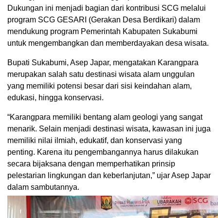
Dukungan ini menjadi bagian dari kontribusi SCG melalui
program SCG GESARI (Gerakan Desa Berdikari) dalam
mendukung program Pemerintah Kabupaten Sukabumi
untuk mengembangkan dan memberdayakan desa wisata.
Bupati Sukabumi, Asep Japar, mengatakan Karangpara
merupakan salah satu destinasi wisata alam unggulan
yang memiliki potensi besar dari sisi keindahan alam,
edukasi, hingga konservasi.
“Karangpara memiliki bentang alam geologi yang sangat
menarik. Selain menjadi destinasi wisata, kawasan ini juga
memiliki nilai ilmiah, edukatif, dan konservasi yang
penting. Karena itu pengembangannya harus dilakukan
secara bijaksana dengan memperhatikan prinsip
pelestarian lingkungan dan keberlanjutan,” ujar Asep Japar
dalam sambutannya.