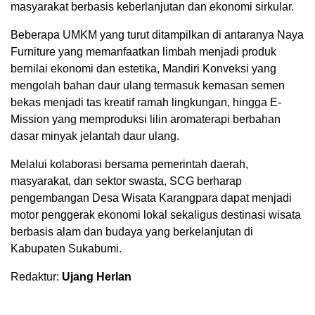
masyarakat berbasis keberlanjutan dan ekonomi sirkular.
Beberapa UMKM yang turut ditampilkan di antaranya Naya
Furniture yang memanfaatkan limbah menjadi produk
bernilai ekonomi dan estetika, Mandiri Konveksi yang
mengolah bahan daur ulang termasuk kemasan semen
bekas menjadi tas kreatif ramah lingkungan, hingga E-
Mission yang memproduksi lilin aromaterapi berbahan
dasar minyak jelantah daur ulang.
Melalui kolaborasi bersama pemerintah daerah,
masyarakat, dan sektor swasta, SCG berharap
pengembangan Desa Wisata Karangpara dapat menjadi
motor penggerak ekonomi lokal sekaligus destinasi wisata
berbasis alam dan budaya yang berkelanjutan di
Kabupaten Sukabumi.
Redaktur:
Ujang Herlan