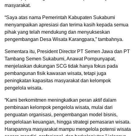
masyarakat.
“Saya atas nama Pemerintah Kabupaten Sukabumi
menyampaikan apresiasi dan terima kasih kepada semua
pihak yang telah mendukung dan menyukseskan
pengembangan Desa Wisata Karangpara,” tambahnya.
Sementara itu, President Director PT Semen Jawa dan PT
Tambang Semen Sukabumi, Anawat Pornpunyapat,
menjelaskan dukungan SCG tidak hanya fokus pada
pembangunan fisik kawasan wisata, tetapi juga
peningkatan kapasitas masyarakat dan kelompok
pengelola wisata.
“Kami berkomitmen meningkatkan peran aktif dalam
pembinaan kelompok pengelola wisata, mulai dari
penguatan organisasi, pengembangan model bisnis,
pengelolaan keuangan, hingga strategi pemasaran wisata.
Harapannya masyarakat mampu mengelola potensi wisata