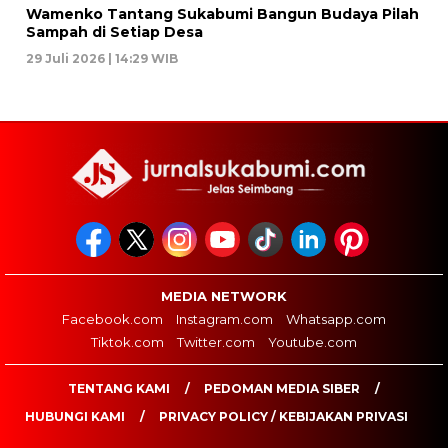
Wamenko Tantang Sukabumi Bangun Budaya Pilah
Sampah di Setiap Desa
29 Juli 2026 | 14:29 WIB
MEDIA NETWORK
Facebook.com
Instagram.com
Whatsapp.com
Tiktok.com
Twitter.com
Youtube.com
TENTANG KAMI
PEDOMAN MEDIA SIBER
HUBUNGI KAMI
PRIVACY POLICY / KEBIJAKAN PRIVASI