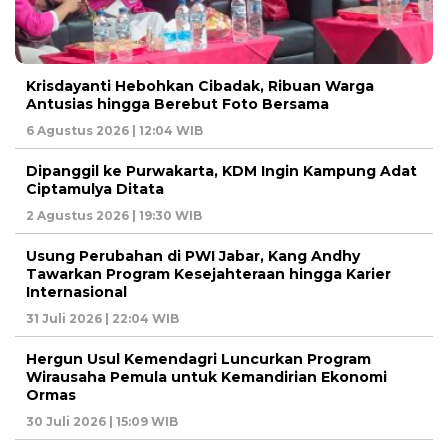
Krisdayanti Hebohkan Cibadak, Ribuan Warga
Antusias hingga Berebut Foto Bersama
6 Agustus 2026 | 12:04 WIB
Dipanggil ke Purwakarta, KDM Ingin Kampung Adat
Ciptamulya Ditata
2 Agustus 2026 | 19:30 WIB
Usung Perubahan di PWI Jabar, Kang Andhy
Tawarkan Program Kesejahteraan hingga Karier
Internasional
31 Juli 2026 | 22:04 WIB
Hergun Usul Kemendagri Luncurkan Program
Wirausaha Pemula untuk Kemandirian Ekonomi
Ormas
30 Juli 2026 | 15:09 WIB