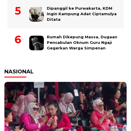
Dipanggil ke Purwakarta, KDM
Ingin Kampung Adat Ciptamulya
Ditata
Rumah Dikepung Massa, Dugaan
Pencabulan Oknum Guru Ngaji
Gegerkan Warga Simpenan
NASIONAL