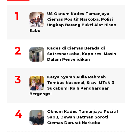
US Oknum Kades Tamanjaya
Ciemas Positif Narkoba, Polisi
Ungkap Barang Bukti Alat Hisap
Sabu
Kades di Ciemas Berada di
Satresnarkoba, Kapolres: Masih
Dalam Penyelidikan
Karya Syarah Aulia Rahmah
Tembus Nasional, Siswi MTsN 3
Sukabumi Raih Penghargaan
Bergengsi
Oknum Kades Tamanjaya Positif
Sabu, Dewan Batman Soroti
Ciemas Darurat Narkoba