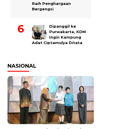
Raih Penghargaan
Bergengsi
Dipanggil ke
Purwakarta, KDM
Ingin Kampung
Adat Ciptamulya Ditata
NASIONAL