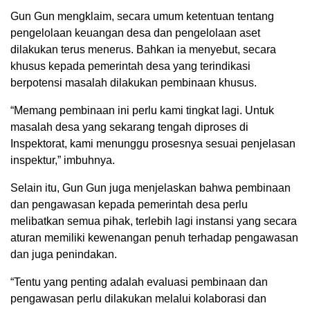
Gun Gun mengklaim, secara umum ketentuan tentang
pengelolaan keuangan desa dan pengelolaan aset
dilakukan terus menerus. Bahkan ia menyebut, secara
khusus kepada pemerintah desa yang terindikasi
berpotensi masalah dilakukan pembinaan khusus.
“Memang pembinaan ini perlu kami tingkat lagi. Untuk
masalah desa yang sekarang tengah diproses di
Inspektorat, kami menunggu prosesnya sesuai penjelasan
inspektur,” imbuhnya.
Selain itu, Gun Gun juga menjelaskan bahwa pembinaan
dan pengawasan kepada pemerintah desa perlu
melibatkan semua pihak, terlebih lagi instansi yang secara
aturan memiliki kewenangan penuh terhadap pengawasan
dan juga penindakan.
“Tentu yang penting adalah evaluasi pembinaan dan
pengawasan perlu dilakukan melalui kolaborasi dan