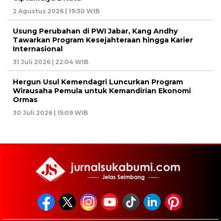
2 Agustus 2026 | 19:30 WIB
Usung Perubahan di PWI Jabar, Kang Andhy
Tawarkan Program Kesejahteraan hingga Karier
Internasional
31 Juli 2026 | 22:04 WIB
Hergun Usul Kemendagri Luncurkan Program
Wirausaha Pemula untuk Kemandirian Ekonomi
Ormas
30 Juli 2026 | 15:09 WIB