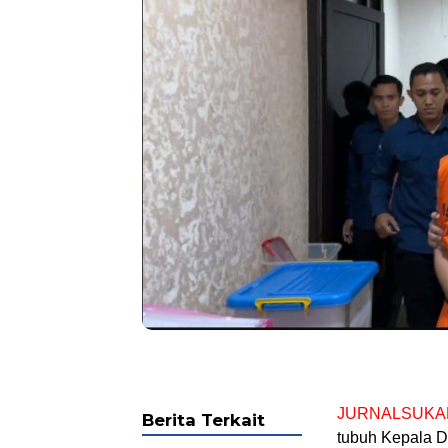
JURNALSUKA
Berita Terkait
tubuh Kepala 