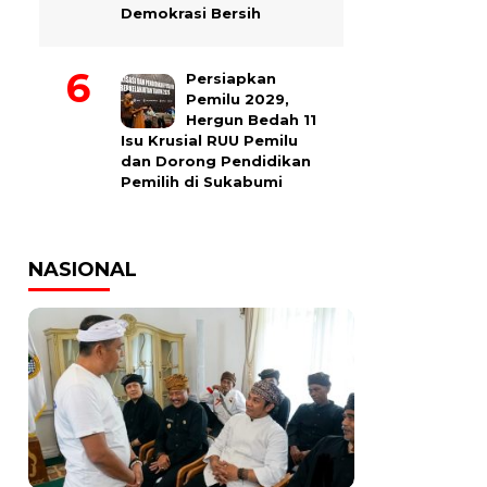
Demokrasi Bersih
Persiapkan
Pemilu 2029,
Hergun Bedah 11
Isu Krusial RUU Pemilu
dan Dorong Pendidikan
Pemilih di Sukabumi
NASIONAL