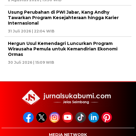
Usung Perubahan di PWI Jabar, Kang Andhy
Tawarkan Program Kesejahteraan hingga Karier
Internasional
31 Juli 2026 | 22:04 WIB
Hergun Usul Kemendagri Luncurkan Program
Wirausaha Pemula untuk Kemandirian Ekonomi
Ormas
30 Juli 2026 | 15:09 WIB
MEDIA NETWORK