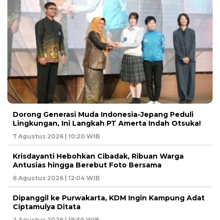
Dorong Generasi Muda Indonesia-Jepang Peduli
Lingkungan, Ini Langkah PT Amerta Indah Otsuka!
7 Agustus 2026 | 10:20 WIB
Krisdayanti Hebohkan Cibadak, Ribuan Warga
Antusias hingga Berebut Foto Bersama
6 Agustus 2026 | 12:04 WIB
Dipanggil ke Purwakarta, KDM Ingin Kampung Adat
Ciptamulya Ditata
2 Agustus 2026 | 19:30 WIB