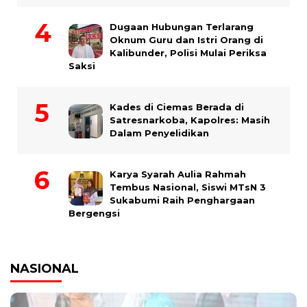
Dugaan Hubungan Terlarang
Oknum Guru dan Istri Orang di
Kalibunder, Polisi Mulai Periksa
Saksi
Kades di Ciemas Berada di
Satresnarkoba, Kapolres: Masih
Dalam Penyelidikan
Karya Syarah Aulia Rahmah
Tembus Nasional, Siswi MTsN 3
Sukabumi Raih Penghargaan
Bergengsi
NASIONAL