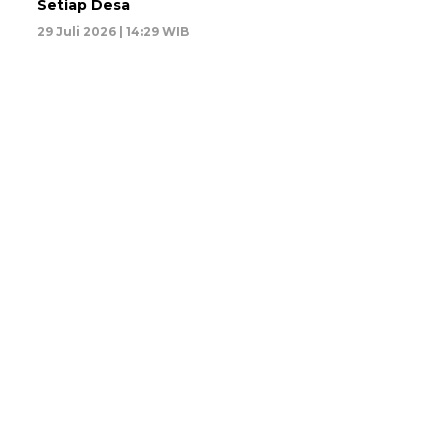
Setiap Desa
29 Juli 2026 | 14:29 WIB