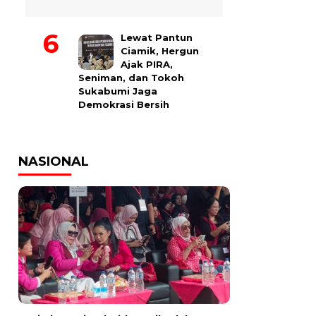
Lewat Pantun
Ciamik, Hergun
Ajak PIRA,
Seniman, dan Tokoh
Sukabumi Jaga
Demokrasi Bersih
NASIONAL