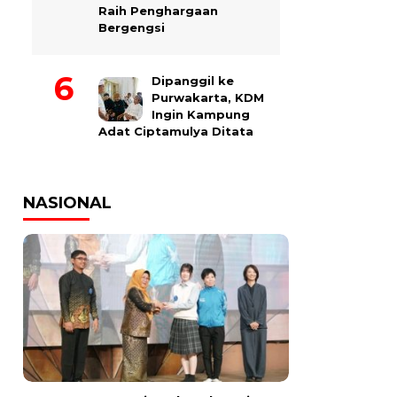
Raih Penghargaan
Bergengsi
Dipanggil ke
Purwakarta, KDM
Ingin Kampung
Adat Ciptamulya Ditata
NASIONAL