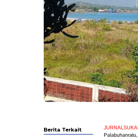
JURNALSUKA
Berita Terkait
Palabuhanratu,