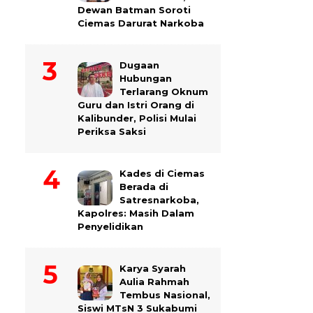
Dewan Batman Soroti
Ciemas Darurat Narkoba
Dugaan
Hubungan
Terlarang Oknum
Guru dan Istri Orang di
Kalibunder, Polisi Mulai
Periksa Saksi
Kades di Ciemas
Berada di
Satresnarkoba,
Kapolres: Masih Dalam
Penyelidikan
Karya Syarah
Aulia Rahmah
Tembus Nasional,
Siswi MTsN 3 Sukabumi