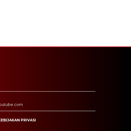
outube.com
KEBIJAKAN PRIVASI