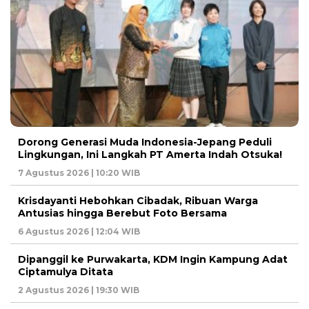
Dorong Generasi Muda Indonesia-Jepang Peduli
Lingkungan, Ini Langkah PT Amerta Indah Otsuka!
7 Agustus 2026 | 10:20 WIB
Krisdayanti Hebohkan Cibadak, Ribuan Warga
Antusias hingga Berebut Foto Bersama
6 Agustus 2026 | 12:04 WIB
Dipanggil ke Purwakarta, KDM Ingin Kampung Adat
Ciptamulya Ditata
2 Agustus 2026 | 19:30 WIB