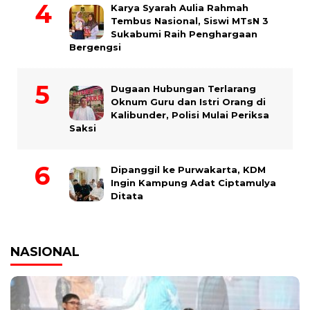
Karya Syarah Aulia Rahmah
Tembus Nasional, Siswi MTsN 3
Sukabumi Raih Penghargaan
Bergengsi
Dugaan Hubungan Terlarang
Oknum Guru dan Istri Orang di
Kalibunder, Polisi Mulai Periksa
Saksi
Dipanggil ke Purwakarta, KDM
Ingin Kampung Adat Ciptamulya
Ditata
NASIONAL