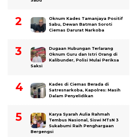
Sabu
Oknum Kades Tamanjaya Positif
Sabu, Dewan Batman Soroti
Ciemas Darurat Narkoba
Dugaan Hubungan Terlarang
Oknum Guru dan Istri Orang di
Kalibunder, Polisi Mulai Periksa
Saksi
Kades di Ciemas Berada di
Satresnarkoba, Kapolres: Masih
Dalam Penyelidikan
Karya Syarah Aulia Rahmah
Tembus Nasional, Siswi MTsN 3
Sukabumi Raih Penghargaan
Bergengsi