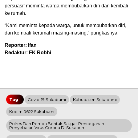
persuasif meminta warga membubarkan diri dan kembali
ke rumah.
“Kami meminta kepada warga, untuk membubarkan diri,
dan kembali kerumah masing-masing,” pungkasnya.
Reporter: Ifan
Redaktur: FK Robhi
Tag :
Covid-19 Sukabumi
Kabupaten Sukabumi
Kodim 0622 Sukabumi
Polres Dan Pemda Bentuk Satgas Pencegahan
Penyebaran Virus Corona Di Sukabumi