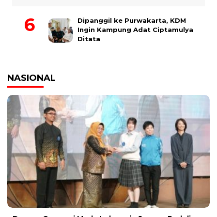
Dipanggil ke Purwakarta, KDM
Ingin Kampung Adat Ciptamulya
Ditata
NASIONAL