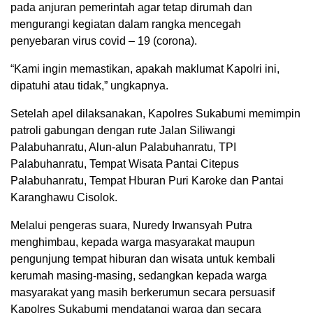
pada anjuran pemerintah agar tetap dirumah dan
mengurangi kegiatan dalam rangka mencegah
penyebaran virus covid – 19 (corona).
“Kami ingin memastikan, apakah maklumat Kapolri ini,
dipatuhi atau tidak,” ungkapnya.
Setelah apel dilaksanakan, Kapolres Sukabumi memimpin
patroli gabungan dengan rute Jalan Siliwangi
Palabuhanratu, Alun-alun Palabuhanratu, TPI
Palabuhanratu, Tempat Wisata Pantai Citepus
Palabuhanratu, Tempat Hburan Puri Karoke dan Pantai
Karanghawu Cisolok.
Melalui pengeras suara, Nuredy Irwansyah Putra
menghimbau, kepada warga masyarakat maupun
pengunjung tempat hiburan dan wisata untuk kembali
kerumah masing-masing, sedangkan kepada warga
masyarakat yang masih berkerumun secara persuasif
Kapolres Sukabumi mendatangi warga dan secara