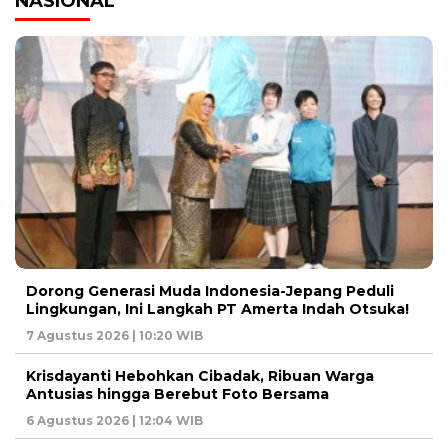
NASIONAL
Dorong Generasi Muda Indonesia-Jepang Peduli
Lingkungan, Ini Langkah PT Amerta Indah Otsuka!
7 Agustus 2026 | 10:20 WIB
Krisdayanti Hebohkan Cibadak, Ribuan Warga
Antusias hingga Berebut Foto Bersama
6 Agustus 2026 | 12:04 WIB