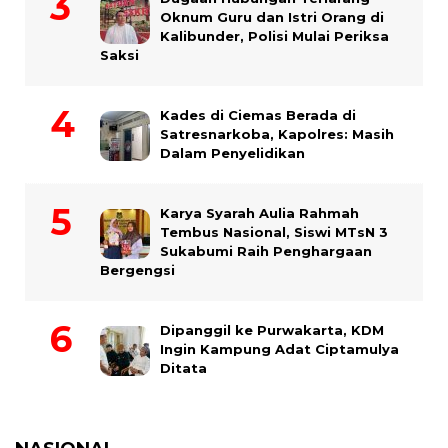
Oknum Guru dan Istri Orang di
Kalibunder, Polisi Mulai Periksa
Saksi
Kades di Ciemas Berada di
Satresnarkoba, Kapolres: Masih
Dalam Penyelidikan
Karya Syarah Aulia Rahmah
Tembus Nasional, Siswi MTsN 3
Sukabumi Raih Penghargaan
Bergengsi
Dipanggil ke Purwakarta, KDM
Ingin Kampung Adat Ciptamulya
Ditata