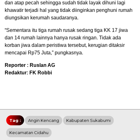
dan atap pecah sehingga sudah tidak layak dihuni lagi
khawatir terjadi hal yang tidak diinginkan penghuni rumah
diungsikan kerumah saudaranya.
“Sementara itu tiga rumah rusak sedang tiga KK 17 jiwa
dan 14 rumah lainnya hanya rusak ringan. Tidak ada
korban jiwa dalam peristiwa tersebut, kerugian ditaksir
mencapai Rp75 Juta,” pungkasnya.
Reporter : Ruslan AG
Redaktur: FK Robbi
Tag :
Angin Kencang
Kabupaten Sukabumi
Kecamatan Cidahu