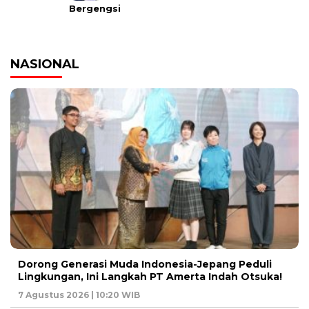
Bergengsi
NASIONAL
Dorong Generasi Muda Indonesia-Jepang Peduli
Lingkungan, Ini Langkah PT Amerta Indah Otsuka!
7 Agustus 2026 | 10:20 WIB