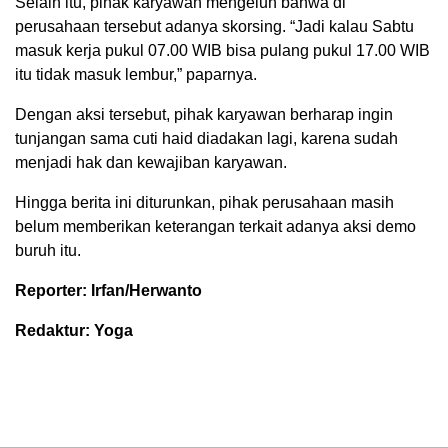
Selain itu, pihak karyawan mengeluh bahwa di
perusahaan tersebut adanya skorsing. “Jadi kalau Sabtu
masuk kerja pukul 07.00 WIB bisa pulang pukul 17.00 WIB
itu tidak masuk lembur,” paparnya.
Dengan aksi tersebut, pihak karyawan berharap ingin
tunjangan sama cuti haid diadakan lagi, karena sudah
menjadi hak dan kewajiban karyawan.
Hingga berita ini diturunkan, pihak perusahaan masih
belum memberikan keterangan terkait adanya aksi demo
buruh itu.
Reporter: Irfan/Herwanto
Redaktur: Yoga