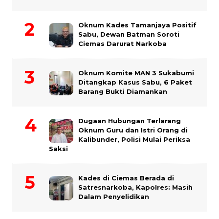
Oknum Kades Tamanjaya Positif
Sabu, Dewan Batman Soroti
Ciemas Darurat Narkoba
Oknum Komite MAN 3 Sukabumi
Ditangkap Kasus Sabu, 6 Paket
Barang Bukti Diamankan
Dugaan Hubungan Terlarang
Oknum Guru dan Istri Orang di
Kalibunder, Polisi Mulai Periksa
Saksi
Kades di Ciemas Berada di
Satresnarkoba, Kapolres: Masih
Dalam Penyelidikan