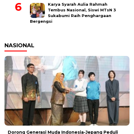
Karya Syarah Aulia Rahmah
Tembus Nasional, Siswi MTsN 3
Sukabumi Raih Penghargaan
Bergengsi
NASIONAL
Dorong Generasi Muda Indonesia-Jepang Peduli