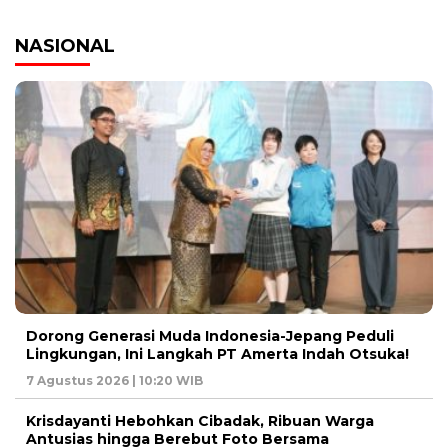
NASIONAL
Dorong Generasi Muda Indonesia-Jepang Peduli
Lingkungan, Ini Langkah PT Amerta Indah Otsuka!
7 Agustus 2026 | 10:20 WIB
Krisdayanti Hebohkan Cibadak, Ribuan Warga
Antusias hingga Berebut Foto Bersama