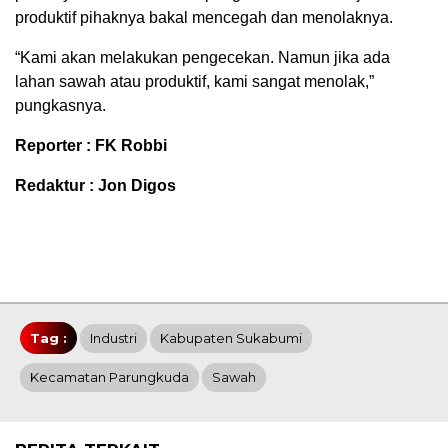
produktif pihaknya bakal mencegah dan menolaknya.
“Kami akan melakukan pengecekan. Namun jika ada
lahan sawah atau produktif, kami sangat menolak,”
pungkasnya.
Reporter : FK Robbi
Redaktur : Jon Digos
Tag :
Industri
Kabupaten Sukabumi
Kecamatan Parungkuda
Sawah