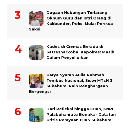
Dugaan Hubungan Terlarang
Oknum Guru dan Istri Orang di
Kalibunder, Polisi Mulai Periksa
Saksi
Kades di Ciemas Berada di
Satresnarkoba, Kapolres: Masih
Dalam Penyelidikan
Karya Syarah Aulia Rahmah
Tembus Nasional, Siswi MTsN 3
Sukabumi Raih Penghargaan
Bergengsi
Dari Refleksi hingga Cuan, KNPI
Palabuhanratu Bongkar Catatan
Kritis Perayaan HJKS Sukabumi