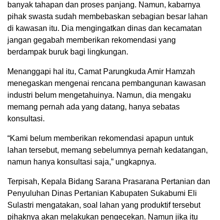
banyak tahapan dan proses panjang. Namun, kabarnya
pihak swasta sudah membebaskan sebagian besar lahan
di kawasan itu. Dia mengingatkan dinas dan kecamatan
jangan gegabah memberikan rekomendasi yang
berdampak buruk bagi lingkungan.
Menanggapi hal itu, Camat Parungkuda Amir Hamzah
menegaskan mengenai rencana pembangunan kawasan
industri belum mengetahuinya. Namun, dia mengaku
memang pernah ada yang datang, hanya sebatas
konsultasi.
“Kami belum memberikan rekomendasi apapun untuk
lahan tersebut, memang sebelumnya pernah kedatangan,
namun hanya konsultasi saja,” ungkapnya.
Terpisah, Kepala Bidang Sarana Prasarana Pertanian dan
Penyuluhan Dinas Pertanian Kabupaten Sukabumi Eli
Sulastri mengatakan, soal lahan yang produktif tersebut
pihaknya akan melakukan pengecekan. Namun jika itu