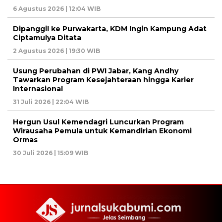
6 Agustus 2026 | 12:04 WIB
Dipanggil ke Purwakarta, KDM Ingin Kampung Adat
Ciptamulya Ditata
2 Agustus 2026 | 19:30 WIB
Usung Perubahan di PWI Jabar, Kang Andhy
Tawarkan Program Kesejahteraan hingga Karier
Internasional
31 Juli 2026 | 22:04 WIB
Hergun Usul Kemendagri Luncurkan Program
Wirausaha Pemula untuk Kemandirian Ekonomi
Ormas
30 Juli 2026 | 15:09 WIB