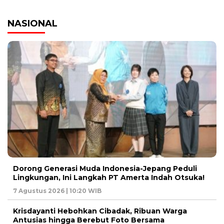
NASIONAL
Dorong Generasi Muda Indonesia-Jepang Peduli
Lingkungan, Ini Langkah PT Amerta Indah Otsuka!
7 Agustus 2026 | 10:20 WIB
Krisdayanti Hebohkan Cibadak, Ribuan Warga
Antusias hingga Berebut Foto Bersama