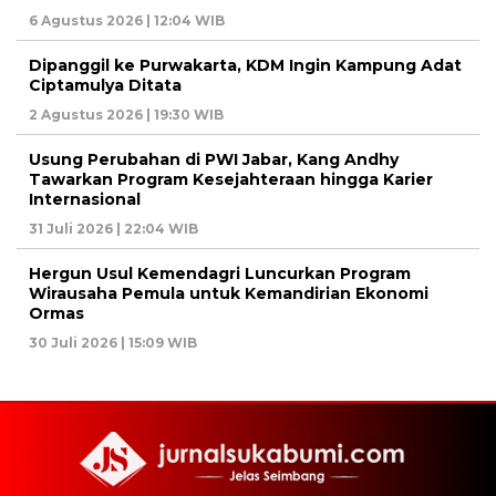
6 Agustus 2026 | 12:04 WIB
Dipanggil ke Purwakarta, KDM Ingin Kampung Adat
Ciptamulya Ditata
2 Agustus 2026 | 19:30 WIB
Usung Perubahan di PWI Jabar, Kang Andhy
Tawarkan Program Kesejahteraan hingga Karier
Internasional
31 Juli 2026 | 22:04 WIB
Hergun Usul Kemendagri Luncurkan Program
Wirausaha Pemula untuk Kemandirian Ekonomi
Ormas
30 Juli 2026 | 15:09 WIB