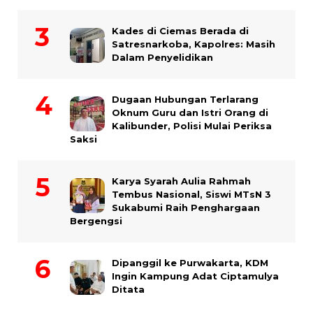
Kades di Ciemas Berada di
Satresnarkoba, Kapolres: Masih
Dalam Penyelidikan
Dugaan Hubungan Terlarang
Oknum Guru dan Istri Orang di
Kalibunder, Polisi Mulai Periksa
Saksi
Karya Syarah Aulia Rahmah
Tembus Nasional, Siswi MTsN 3
Sukabumi Raih Penghargaan
Bergengsi
Dipanggil ke Purwakarta, KDM
Ingin Kampung Adat Ciptamulya
Ditata