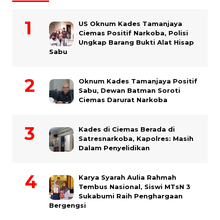
US Oknum Kades Tamanjaya
Ciemas Positif Narkoba, Polisi
Ungkap Barang Bukti Alat Hisap
Sabu
Oknum Kades Tamanjaya Positif
Sabu, Dewan Batman Soroti
Ciemas Darurat Narkoba
Kades di Ciemas Berada di
Satresnarkoba, Kapolres: Masih
Dalam Penyelidikan
Karya Syarah Aulia Rahmah
Tembus Nasional, Siswi MTsN 3
Sukabumi Raih Penghargaan
Bergengsi