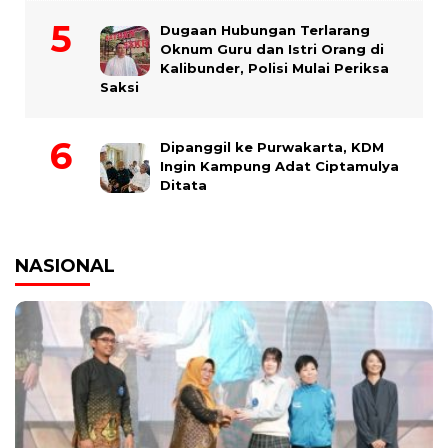
Dugaan Hubungan Terlarang
Oknum Guru dan Istri Orang di
Kalibunder, Polisi Mulai Periksa
Saksi
Dipanggil ke Purwakarta, KDM
Ingin Kampung Adat Ciptamulya
Ditata
NASIONAL