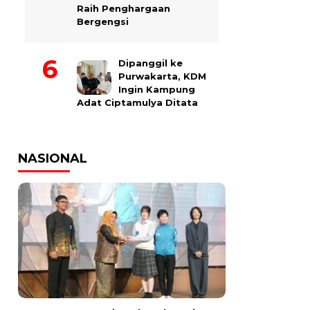
Raih Penghargaan
Bergengsi
Dipanggil ke
Purwakarta, KDM
Ingin Kampung
Adat Ciptamulya Ditata
NASIONAL