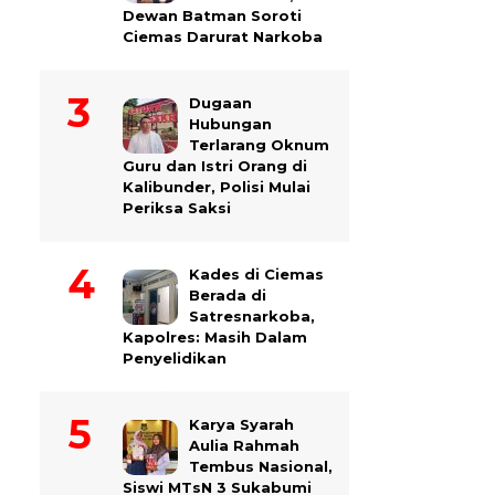
Dewan Batman Soroti
Ciemas Darurat Narkoba
Dugaan
Hubungan
Terlarang Oknum
Guru dan Istri Orang di
Kalibunder, Polisi Mulai
Periksa Saksi
Kades di Ciemas
Berada di
Satresnarkoba,
Kapolres: Masih Dalam
Penyelidikan
Karya Syarah
Aulia Rahmah
Tembus Nasional,
Siswi MTsN 3 Sukabumi