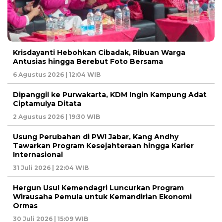
Krisdayanti Hebohkan Cibadak, Ribuan Warga
Antusias hingga Berebut Foto Bersama
6 Agustus 2026 | 12:04 WIB
Dipanggil ke Purwakarta, KDM Ingin Kampung Adat
Ciptamulya Ditata
2 Agustus 2026 | 19:30 WIB
Usung Perubahan di PWI Jabar, Kang Andhy
Tawarkan Program Kesejahteraan hingga Karier
Internasional
31 Juli 2026 | 22:04 WIB
Hergun Usul Kemendagri Luncurkan Program
Wirausaha Pemula untuk Kemandirian Ekonomi
Ormas
30 Juli 2026 | 15:09 WIB