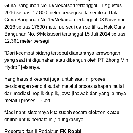
Guna Bangunan No 13/Mekarsari tertanggal 11 Agustus
2016 seluas 17.800 meter persegi serta sertifikat Hak
Guna Bangunan No 15/Mekarsari tertanggal 03 November
2016 seluas 17890 meter persegi dan sertifikat Hak Guna
Bangunan No. 6/Mekarsari tertanggal 15 Juli 2014 seluas
12.361 meter persegi
“Dari keempat bidang tersebut diantaranya terowongan
yang saat ini digunakan atau dibangun oleh PT. Zhong Min
Hydro,” jelasnya.
Yang harus diketahui juga, untuk saat ini proses
persidangan sendiri sudah melalui proses tahapan mulai
dari mediasi, replik duplik, jawa jinawab dan yang lainnya
melalui proses E-Cort.
“Jadi nanti sistemnya kita sudah secara elektronik atau
online untuk perdata ini,” pungkasnya.
Reporter:
Ifan
|| Redaktur:
FK Robbi