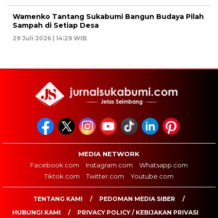
Wamenko Tantang Sukabumi Bangun Budaya Pilah
Sampah di Setiap Desa
29 Juli 2026 | 14:29 WIB
MEDIA NETWORK
Facebook.com
Instagram.com
Whatsapp.com
Tiktok.com
Twitter.com
Youtube.com
TENTANG KAMI
PEDOMAN MEDIA SIBER
HUBUNGI KAMI
PRIVACY POLICY / KEBIJAKAN PRIVASI