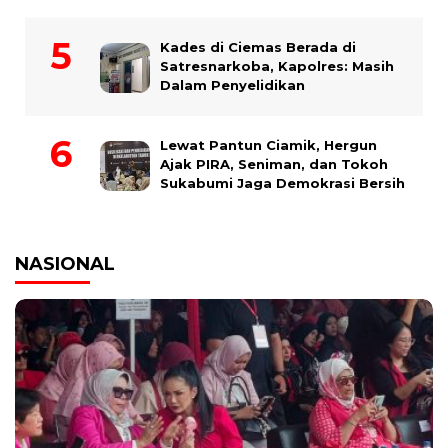
Kades di Ciemas Berada di
Satresnarkoba, Kapolres: Masih
Dalam Penyelidikan
Lewat Pantun Ciamik, Hergun
Ajak PIRA, Seniman, dan Tokoh
Sukabumi Jaga Demokrasi Bersih
NASIONAL